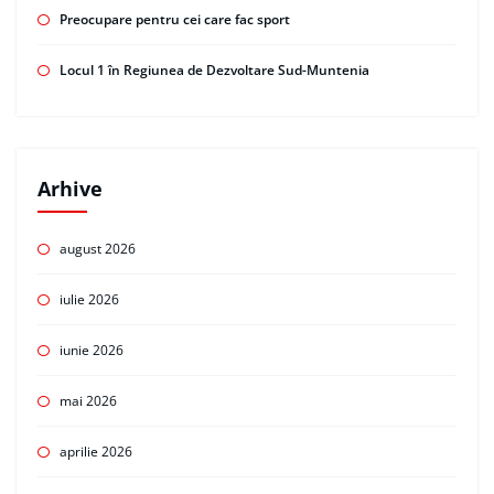
Preocupare pentru cei care fac sport
Locul 1 în Regiunea de Dezvoltare Sud-Muntenia
Arhive
august 2026
iulie 2026
iunie 2026
mai 2026
aprilie 2026