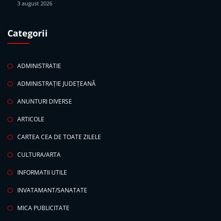
3 august 2026
Categorii
ADMINISTRATIE
ADMINISTRAȚIE JUDEȚEANĂ
ANUNTURI DIVERSE
ARTICOLE
CARTEA CEA DE TOATE ZILELE
CULTURA/ARTA
INFORMATII UTILE
INVATAMANT/SANATATE
MICA PUBLICITATE