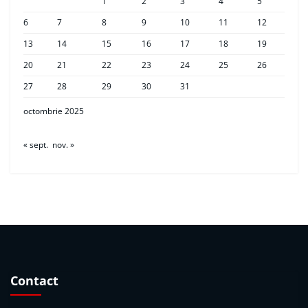
1
2
3
4
5
6
7
8
9
10
11
12
13
14
15
16
17
18
19
20
21
22
23
24
25
26
27
28
29
30
31
octombrie 2025
« sept.
nov. »
Contact