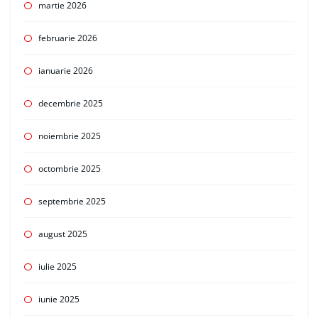
martie 2026
februarie 2026
ianuarie 2026
decembrie 2025
noiembrie 2025
octombrie 2025
septembrie 2025
august 2025
iulie 2025
iunie 2025