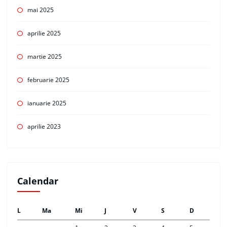
mai 2025
aprilie 2025
martie 2025
februarie 2025
ianuarie 2025
aprilie 2023
Calendar
L
Ma
Mi
J
V
S
D