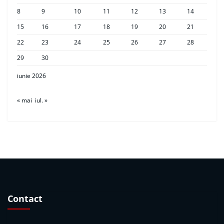
8
9
10
11
12
13
14
15
16
17
18
19
20
21
22
23
24
25
26
27
28
29
30
iunie 2026
« mai
iul. »
Contact