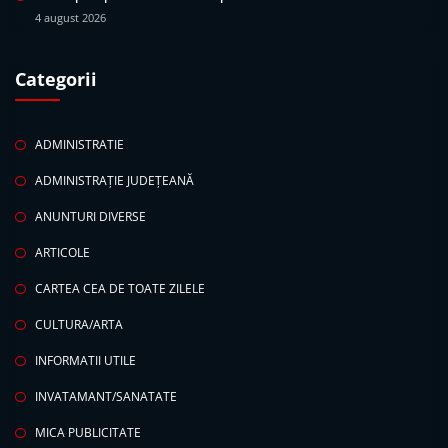
4 august 2026
Categorii
ADMINISTRATIE
ADMINISTRAȚIE JUDEȚEANĂ
ANUNTURI DIVERSE
ARTICOLE
CARTEA CEA DE TOATE ZILELE
CULTURA/ARTA
INFORMATII UTILE
INVATAMANT/SANATATE
MICA PUBLICITATE