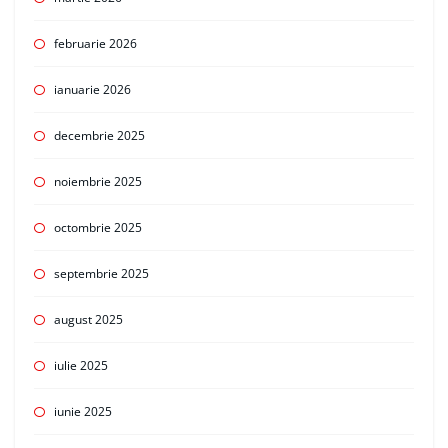
februarie 2026
ianuarie 2026
decembrie 2025
noiembrie 2025
octombrie 2025
septembrie 2025
august 2025
iulie 2025
iunie 2025