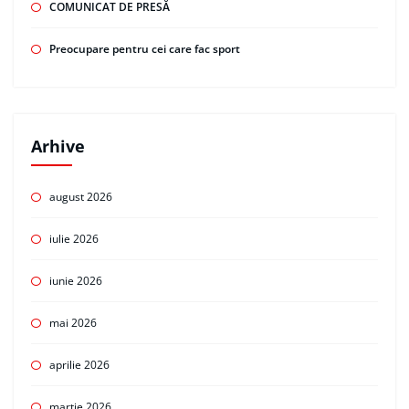
COMUNICAT DE PRESĂ
Preocupare pentru cei care fac sport
Arhive
august 2026
iulie 2026
iunie 2026
mai 2026
aprilie 2026
martie 2026