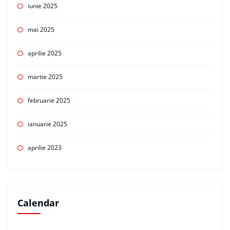
iunie 2025
mai 2025
aprilie 2025
martie 2025
februarie 2025
ianuarie 2025
aprilie 2023
Calendar