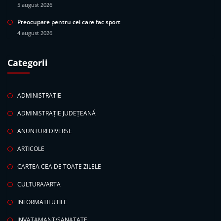
5 august 2026
Preocupare pentru cei care fac sport
4 august 2026
Categorii
ADMINISTRATIE
ADMINISTRAȚIE JUDEȚEANĂ
ANUNTURI DIVERSE
ARTICOLE
CARTEA CEA DE TOATE ZILELE
CULTURA/ARTA
INFORMATII UTILE
INVATAMANT/SANATATE