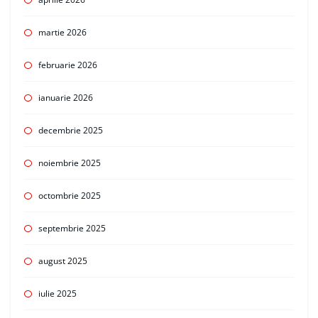
martie 2026
februarie 2026
ianuarie 2026
decembrie 2025
noiembrie 2025
octombrie 2025
septembrie 2025
august 2025
iulie 2025