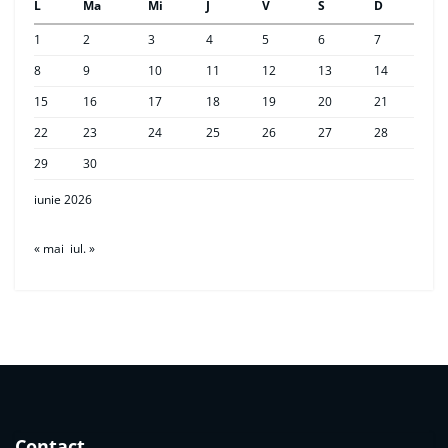
L
Ma
Mi
J
V
S
D
1
2
3
4
5
6
7
8
9
10
11
12
13
14
15
16
17
18
19
20
21
22
23
24
25
26
27
28
29
30
iunie 2026
« mai
iul. »
Contact