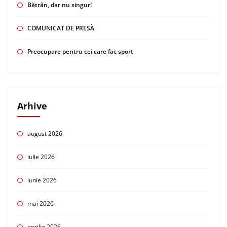
Bătrân, dar nu singur!
COMUNICAT DE PRESĂ
Preocupare pentru cei care fac sport
Arhive
august 2026
iulie 2026
iunie 2026
mai 2026
aprilie 2026