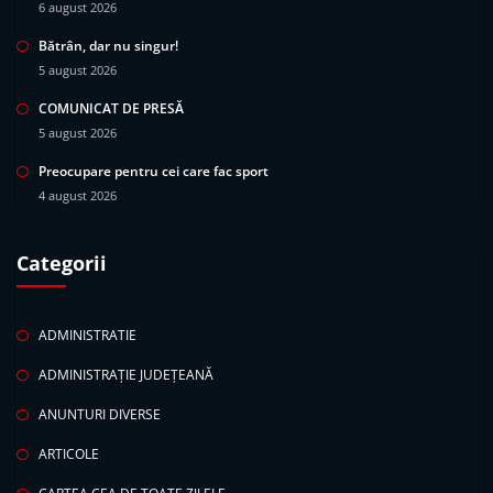
6 august 2026
Bătrân, dar nu singur!
5 august 2026
COMUNICAT DE PRESĂ
5 august 2026
Preocupare pentru cei care fac sport
4 august 2026
Categorii
ADMINISTRATIE
ADMINISTRAȚIE JUDEȚEANĂ
ANUNTURI DIVERSE
ARTICOLE