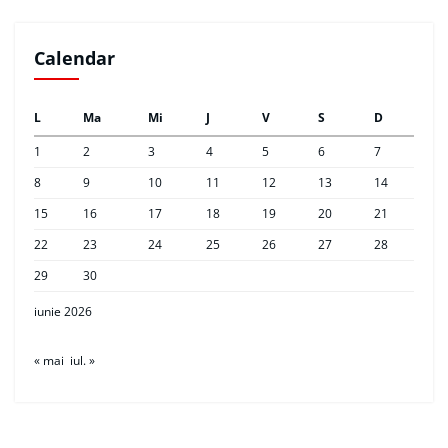
Calendar
L
Ma
Mi
J
V
S
D
1
2
3
4
5
6
7
8
9
10
11
12
13
14
15
16
17
18
19
20
21
22
23
24
25
26
27
28
29
30
iunie 2026
« mai
iul. »