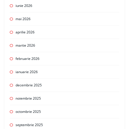
iunie 2026
mai 2026
aprilie 2026
martie 2026
februarie 2026
ianuarie 2026
decembrie 2025
noiembrie 2025
octombrie 2025
septembrie 2025