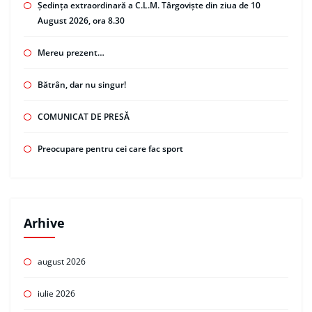
Ședința extraordinară a C.L.M. Târgoviște din ziua de 10
August 2026, ora 8.30
Mereu prezent…
Bătrân, dar nu singur!
COMUNICAT DE PRESĂ
Preocupare pentru cei care fac sport
Arhive
august 2026
iulie 2026