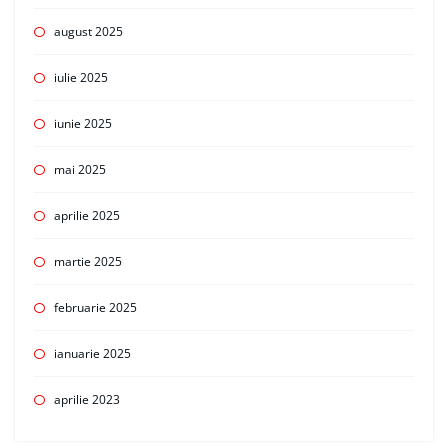
august 2025
iulie 2025
iunie 2025
mai 2025
aprilie 2025
martie 2025
februarie 2025
ianuarie 2025
aprilie 2023