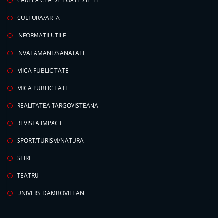
CARTEA CEA DE TOATE ZILELE
CULTURA/ARTA
INFORMATII UTILE
INVATAMANT/SANATATE
MICA PUBLICITATE
MICA PUBLICITATE
REALITATEA TARGOVISTEANA
REVISTA IMPACT
SPORT/TURISM/NATURA
STIRI
TEATRU
UNIVERS DAMBOVITEAN