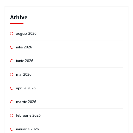
Arhive
august 2026
iulie 2026
iunie 2026
mai 2026
aprilie 2026
martie 2026
februarie 2026
ianuarie 2026