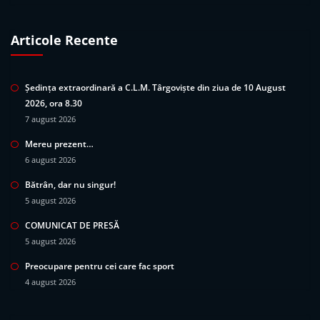
Articole Recente
Ședința extraordinară a C.L.M. Târgoviște din ziua de 10 August
2026, ora 8.30
7 august 2026
Mereu prezent…
6 august 2026
Bătrân, dar nu singur!
5 august 2026
COMUNICAT DE PRESĂ
5 august 2026
Preocupare pentru cei care fac sport
4 august 2026