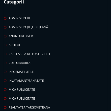
Categorii
ADMINISTRATIE
ADMINISTRAȚIE JUDEȚEANĂ
ANUNTURI DIVERSE
ARTICOLE
CARTEA CEA DE TOATE ZILELE
CULTURA/ARTA
INFORMATII UTILE
INVATAMANT/SANATATE
MICA PUBLICITATE
MICA PUBLICITATE
REALITATEA TARGOVISTEANA