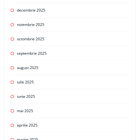
decembrie 2025
noiembrie 2025
octombrie 2025
septembrie 2025
august 2025
iulie 2025
iunie 2025
mai 2025
aprilie 2025
martie 2025