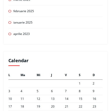
februarie 2025
ianuarie 2025
aprilie 2023
Calendar
L
Ma
Mi
J
V
S
D
1
2
3
4
5
6
7
8
9
10
11
12
13
14
15
16
17
18
19
20
21
22
23