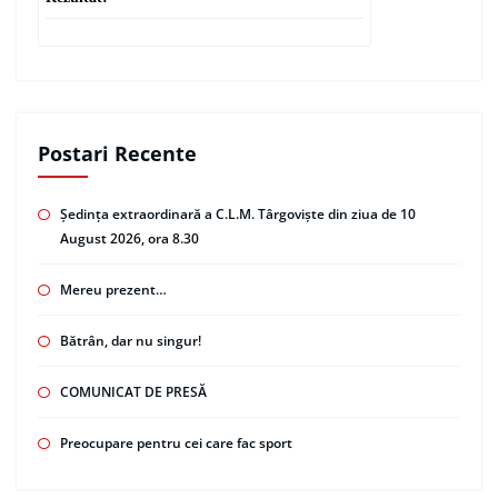
Postari Recente
Ședința extraordinară a C.L.M. Târgoviște din ziua de 10
August 2026, ora 8.30
Mereu prezent…
Bătrân, dar nu singur!
COMUNICAT DE PRESĂ
Preocupare pentru cei care fac sport