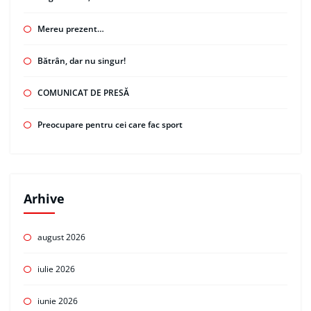
Mereu prezent…
Bătrân, dar nu singur!
COMUNICAT DE PRESĂ
Preocupare pentru cei care fac sport
Arhive
august 2026
iulie 2026
iunie 2026