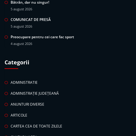
Bătrân, dar nu singur!
5 august 2026
COMUNICAT DE PRESĂ
5 august 2026
Preocupare pentru cei care fac sport
4 august 2026
Categorii
ADMINISTRATIE
ADMINISTRAȚIE JUDEȚEANĂ
ANUNTURI DIVERSE
ARTICOLE
CARTEA CEA DE TOATE ZILELE