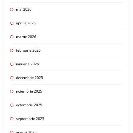
mai 2026
aprilie 2026
martie 2026
februarie 2026
ianuarie 2026
decembrie 2025
noiembrie 2025
octombrie 2025
septembrie 2025
august 2025