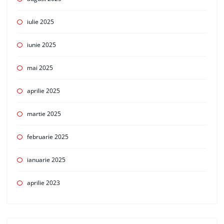
iulie 2025
iunie 2025
mai 2025
aprilie 2025
martie 2025
februarie 2025
ianuarie 2025
aprilie 2023