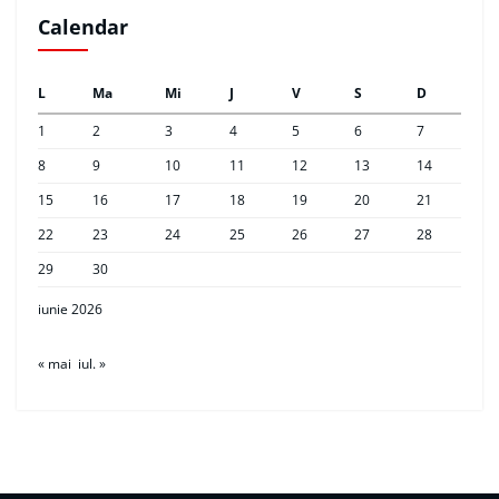
Calendar
L
Ma
Mi
J
V
S
D
1
2
3
4
5
6
7
8
9
10
11
12
13
14
15
16
17
18
19
20
21
22
23
24
25
26
27
28
29
30
iunie 2026
« mai
iul. »