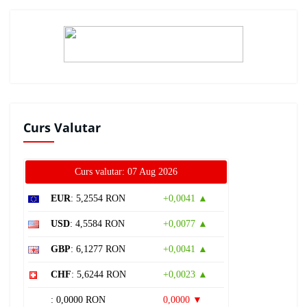
Curs Valutar
Curs valutar: 07 Aug 2026
EUR
: 5,2554 RON
+0,0041 ▲
USD
: 4,5584 RON
+0,0077 ▲
GBP
: 6,1277 RON
+0,0041 ▲
CHF
: 5,6244 RON
+0,0023 ▲
: 0,0000 RON
0,0000 ▼