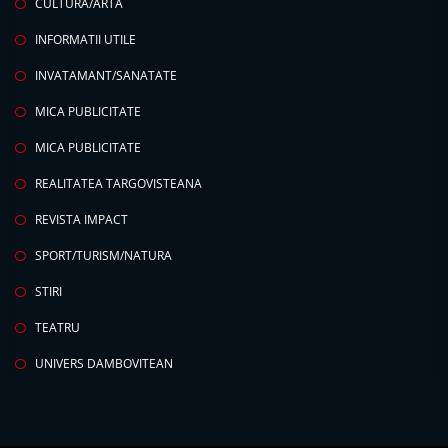
CULTURA/ARTA
INFORMATII UTILE
INVATAMANT/SANATATE
MICA PUBLICITATE
MICA PUBLICITATE
REALITATEA TARGOVISTEANA
REVISTA IMPACT
SPORT/TURISM/NATURA
STIRI
TEATRU
UNIVERS DAMBOVITEAN