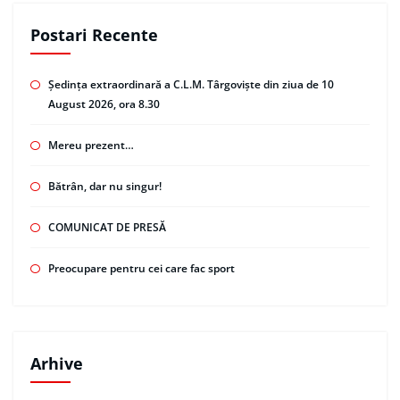
Postari Recente
Ședința extraordinară a C.L.M. Târgoviște din ziua de 10
August 2026, ora 8.30
Mereu prezent…
Bătrân, dar nu singur!
COMUNICAT DE PRESĂ
Preocupare pentru cei care fac sport
Arhive