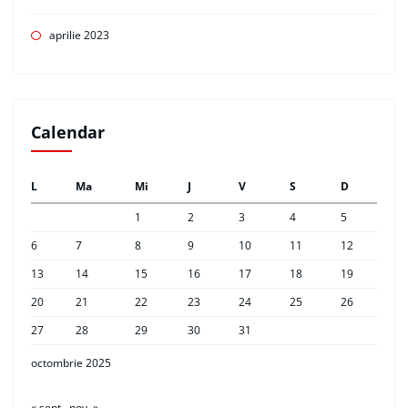
aprilie 2023
Calendar
L
Ma
Mi
J
V
S
D
1
2
3
4
5
6
7
8
9
10
11
12
13
14
15
16
17
18
19
20
21
22
23
24
25
26
27
28
29
30
31
octombrie 2025
« sept.
nov. »