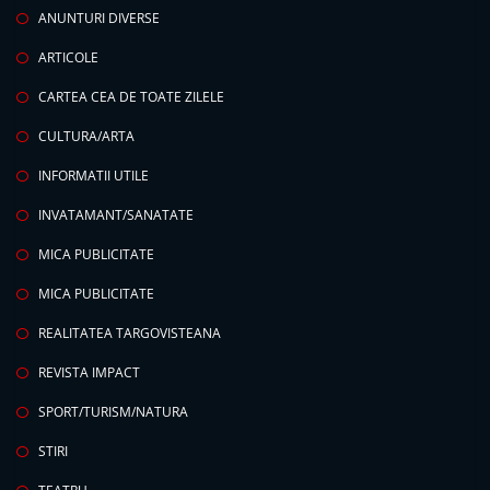
ANUNTURI DIVERSE
ARTICOLE
CARTEA CEA DE TOATE ZILELE
CULTURA/ARTA
INFORMATII UTILE
INVATAMANT/SANATATE
MICA PUBLICITATE
MICA PUBLICITATE
REALITATEA TARGOVISTEANA
REVISTA IMPACT
SPORT/TURISM/NATURA
STIRI