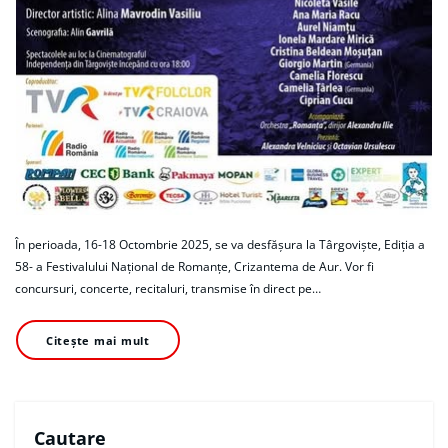
În perioada, 16-18 Octombrie 2025, se va desfășura la Târgoviște, Ediția a
58- a Festivalului Național de Romanțe, Crizantema de Aur. Vor fi
concursuri, concerte, recitaluri, transmise în direct pe…
Citește mai mult
Cautare