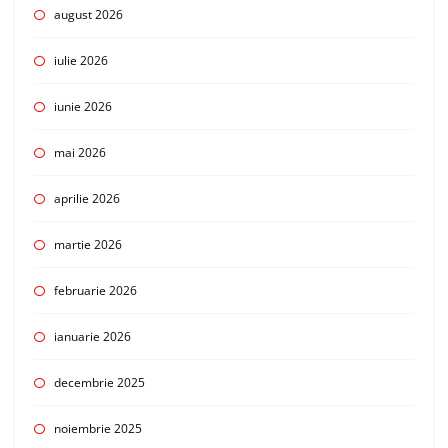
august 2026
iulie 2026
iunie 2026
mai 2026
aprilie 2026
martie 2026
februarie 2026
ianuarie 2026
decembrie 2025
noiembrie 2025