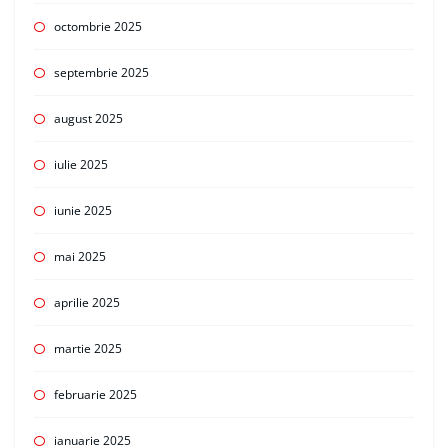
octombrie 2025
septembrie 2025
august 2025
iulie 2025
iunie 2025
mai 2025
aprilie 2025
martie 2025
februarie 2025
ianuarie 2025