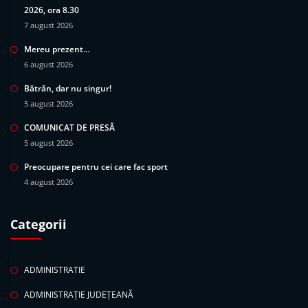
2026, ora 8.30
7 august 2026
Mereu prezent…
6 august 2026
Bătrân, dar nu singur!
5 august 2026
COMUNICAT DE PRESĂ
5 august 2026
Preocupare pentru cei care fac sport
4 august 2026
Categorii
ADMINISTRATIE
ADMINISTRAȚIE JUDEȚEANĂ