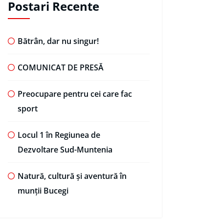
Postari Recente
Bătrân, dar nu singur!
COMUNICAT DE PRESĂ
Preocupare pentru cei care fac
sport
Locul 1 în Regiunea de
Dezvoltare Sud-Muntenia
Natură, cultură și aventură în
munții Bucegi