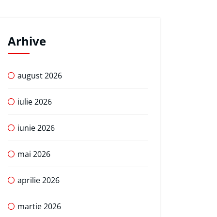
Arhive
august 2026
iulie 2026
iunie 2026
mai 2026
aprilie 2026
martie 2026