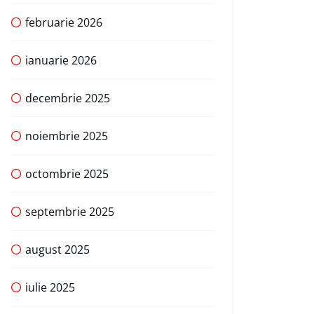
februarie 2026
ianuarie 2026
decembrie 2025
noiembrie 2025
octombrie 2025
septembrie 2025
august 2025
iulie 2025