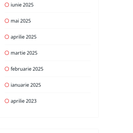
iunie 2025
mai 2025
aprilie 2025
martie 2025
februarie 2025
ianuarie 2025
aprilie 2023