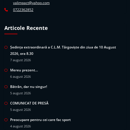
valimpact@yahoo.com
0722362852
Articole Recente
Ședința extraordinară a C.L.M. Târgoviște din ziua de 10 August
2026, ora 8.30
7 august 2026
Mereu prezent…
6 august 2026
Bătrân, dar nu singur!
5 august 2026
COMUNICAT DE PRESĂ
5 august 2026
Preocupare pentru cei care fac sport
4 august 2026