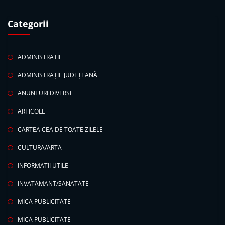
Categorii
ADMINISTRATIE
ADMINISTRAȚIE JUDEȚEANĂ
ANUNTURI DIVERSE
ARTICOLE
CARTEA CEA DE TOATE ZILELE
CULTURA/ARTA
INFORMATII UTILE
INVATAMANT/SANATATE
MICA PUBLICITATE
MICA PUBLICITATE