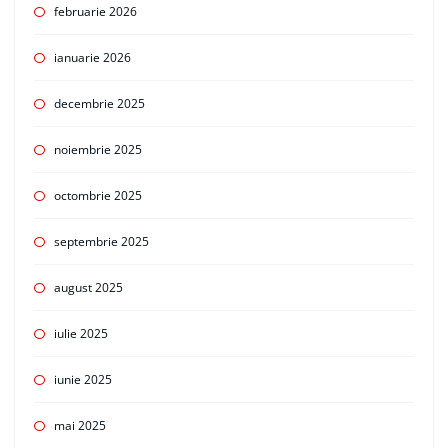
februarie 2026
ianuarie 2026
decembrie 2025
noiembrie 2025
octombrie 2025
septembrie 2025
august 2025
iulie 2025
iunie 2025
mai 2025