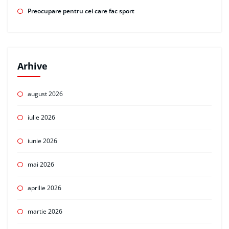
Preocupare pentru cei care fac sport
Arhive
august 2026
iulie 2026
iunie 2026
mai 2026
aprilie 2026
martie 2026