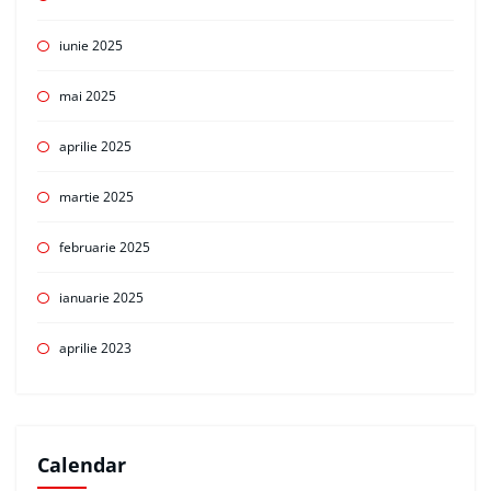
iunie 2025
mai 2025
aprilie 2025
martie 2025
februarie 2025
ianuarie 2025
aprilie 2023
Calendar