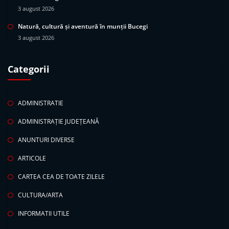
3 august 2026
Natură, cultură și aventură în munții Bucegi
3 august 2026
Categorii
ADMINISTRATIE
ADMINISTRAȚIE JUDEȚEANĂ
ANUNTURI DIVERSE
ARTICOLE
CARTEA CEA DE TOATE ZILELE
CULTURA/ARTA
INFORMATII UTILE