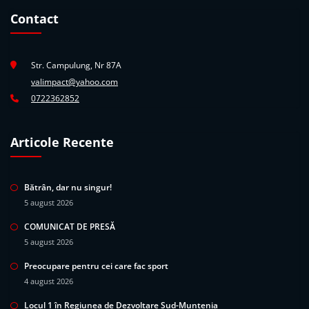
Contact
Str. Campulung, Nr 87A
valimpact@yahoo.com
0722362852
Articole Recente
Bătrân, dar nu singur!
5 august 2026
COMUNICAT DE PRESĂ
5 august 2026
Preocupare pentru cei care fac sport
4 august 2026
Locul 1 în Regiunea de Dezvoltare Sud-Muntenia