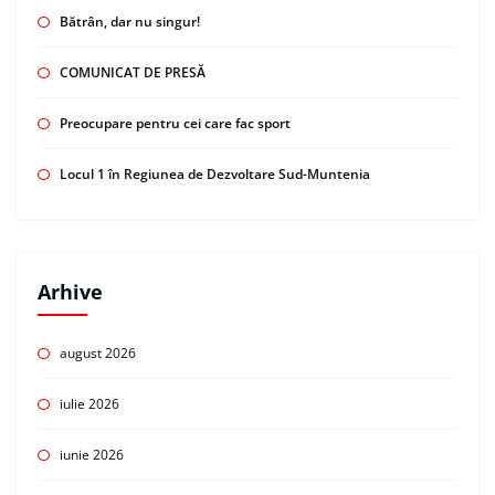
Bătrân, dar nu singur!
COMUNICAT DE PRESĂ
Preocupare pentru cei care fac sport
Locul 1 în Regiunea de Dezvoltare Sud-Muntenia
Arhive
august 2026
iulie 2026
iunie 2026