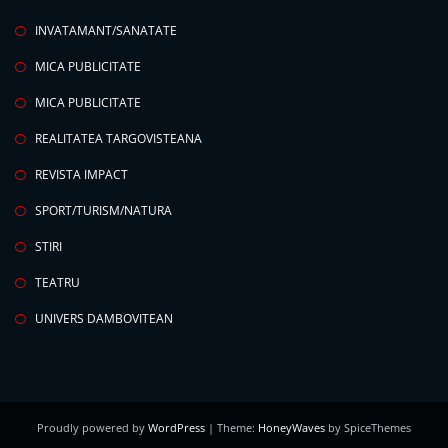
INVATAMANT/SANATATE
MICA PUBLICITATE
MICA PUBLICITATE
REALITATEA TARGOVISTEANA
REVISTA IMPACT
SPORT/TURISM/NATURA
STIRI
TEATRU
UNIVERS DAMBOVITEAN
Proudly powered by
WordPress
| Theme:
HoneyWaves
by SpiceThemes