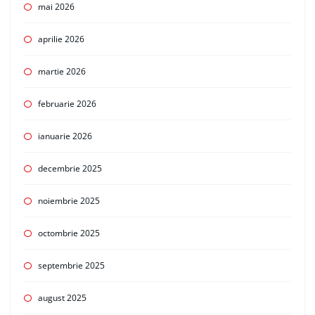
mai 2026
aprilie 2026
martie 2026
februarie 2026
ianuarie 2026
decembrie 2025
noiembrie 2025
octombrie 2025
septembrie 2025
august 2025