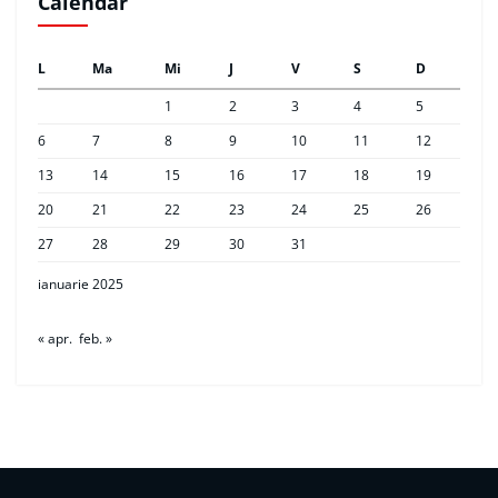
Calendar
L
Ma
Mi
J
V
S
D
1
2
3
4
5
6
7
8
9
10
11
12
13
14
15
16
17
18
19
20
21
22
23
24
25
26
27
28
29
30
31
ianuarie 2025
« apr.
feb. »