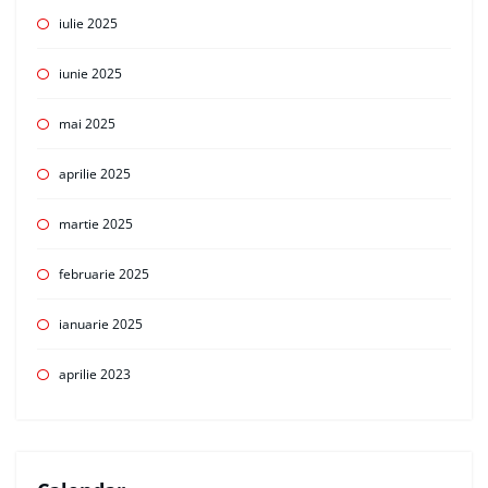
iulie 2025
iunie 2025
mai 2025
aprilie 2025
martie 2025
februarie 2025
ianuarie 2025
aprilie 2023