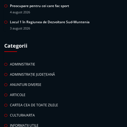
Preocupare pentru cei care fac sport
4 august 2026
Locul 1 în Regiunea de Dezvoltare Sud-Muntenia
3 august 2026
Categorii
ADMINISTRATIE
ADMINISTRAȚIE JUDEȚEANĂ
ANUNTURI DIVERSE
ARTICOLE
CARTEA CEA DE TOATE ZILELE
CULTURA/ARTA
INFORMATII UTILE