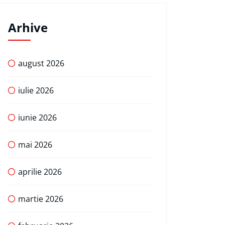
Arhive
august 2026
iulie 2026
iunie 2026
mai 2026
aprilie 2026
martie 2026