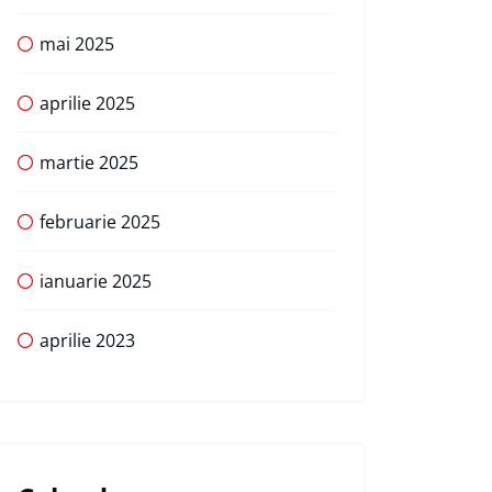
mai 2025
aprilie 2025
martie 2025
februarie 2025
ianuarie 2025
aprilie 2023