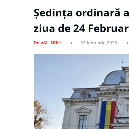
Ședința ordinară a
ziua de 24 Februar
De VALI NITU
19 februarie 2026