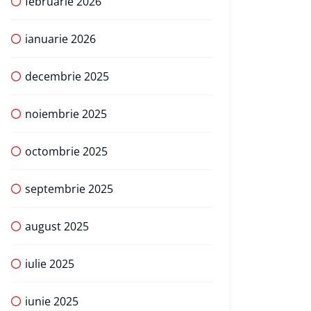
februarie 2026
ianuarie 2026
decembrie 2025
noiembrie 2025
octombrie 2025
septembrie 2025
august 2025
iulie 2025
iunie 2025