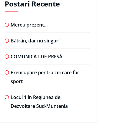
Postari Recente
Mereu prezent…
Bătrân, dar nu singur!
COMUNICAT DE PRESĂ
Preocupare pentru cei care fac
sport
Locul 1 în Regiunea de
Dezvoltare Sud-Muntenia