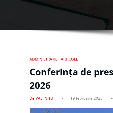
ADMINISTRATIE
ARTICOLE
Conferința de pres
2026
De VALI NITU
19 februarie 2026