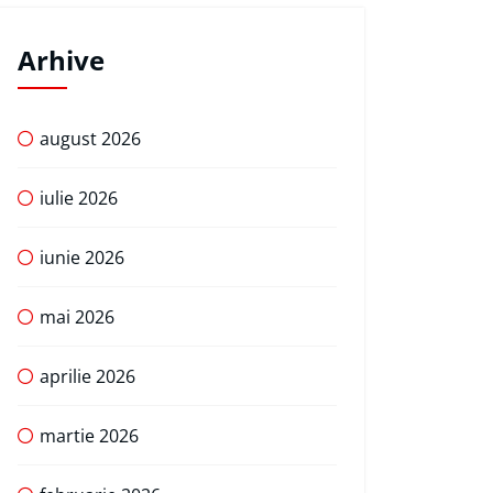
Arhive
august 2026
iulie 2026
iunie 2026
mai 2026
aprilie 2026
martie 2026