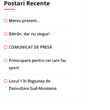
Postari Recente
Mereu prezent…
Bătrân, dar nu singur!
COMUNICAT DE PRESĂ
Preocupare pentru cei care fac
sport
Locul 1 în Regiunea de
Dezvoltare Sud-Muntenia