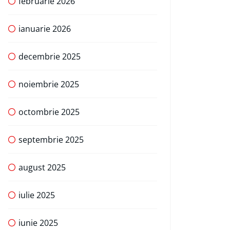
februarie 2026
ianuarie 2026
decembrie 2025
noiembrie 2025
octombrie 2025
septembrie 2025
august 2025
iulie 2025
iunie 2025