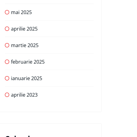
mai 2025
aprilie 2025
martie 2025
februarie 2025
ianuarie 2025
aprilie 2023