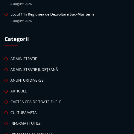
4 august 2026
Locul 1 în Regiunea de Dezvoltare Sud-Muntenia
3 august 2026
Categorii
ADMINISTRATIE
ADMINISTRAȚIE JUDEȚEANĂ
ANUNTURI DIVERSE
ARTICOLE
CARTEA CEA DE TOATE ZILELE
CULTURA/ARTA
INFORMATII UTILE