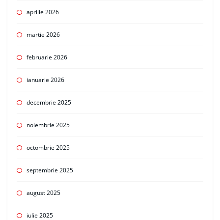
aprilie 2026
martie 2026
februarie 2026
ianuarie 2026
decembrie 2025
noiembrie 2025
octombrie 2025
septembrie 2025
august 2025
iulie 2025