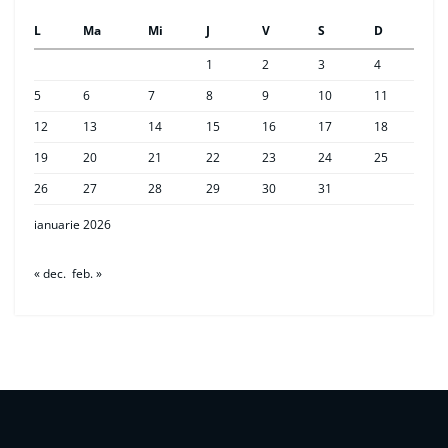
L
Ma
Mi
J
V
S
D
1
2
3
4
5
6
7
8
9
10
11
12
13
14
15
16
17
18
19
20
21
22
23
24
25
26
27
28
29
30
31
ianuarie 2026
« dec.
feb. »