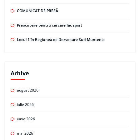
COMUNICAT DE PRESĂ
Preocupare pentru cei care fac sport
Locul 1 în Regiunea de Dezvoltare Sud-Muntenia
Arhive
august 2026
iulie 2026
iunie 2026
mai 2026