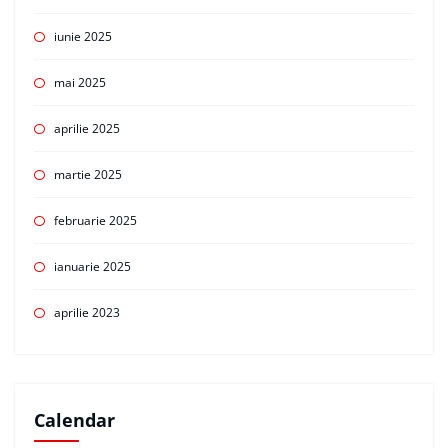
iunie 2025
mai 2025
aprilie 2025
martie 2025
februarie 2025
ianuarie 2025
aprilie 2023
Calendar