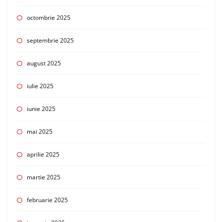
octombrie 2025
septembrie 2025
august 2025
iulie 2025
iunie 2025
mai 2025
aprilie 2025
martie 2025
februarie 2025