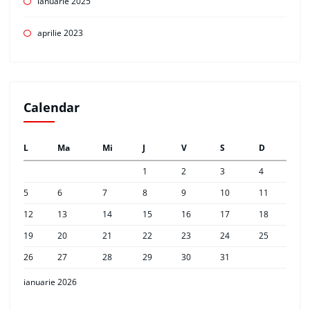
ianuarie 2025
aprilie 2023
Calendar
L
Ma
Mi
J
V
S
D
1
2
3
4
5
6
7
8
9
10
11
12
13
14
15
16
17
18
19
20
21
22
23
24
25
26
27
28
29
30
31
ianuarie 2026