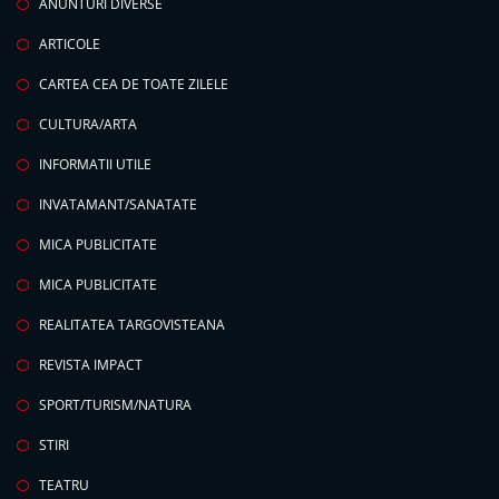
ANUNTURI DIVERSE
ARTICOLE
CARTEA CEA DE TOATE ZILELE
CULTURA/ARTA
INFORMATII UTILE
INVATAMANT/SANATATE
MICA PUBLICITATE
MICA PUBLICITATE
REALITATEA TARGOVISTEANA
REVISTA IMPACT
SPORT/TURISM/NATURA
STIRI
TEATRU