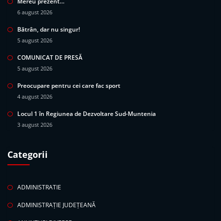
Mereu prezent…
6 august 2026
Bătrân, dar nu singur!
5 august 2026
COMUNICAT DE PRESĂ
5 august 2026
Preocupare pentru cei care fac sport
4 august 2026
Locul 1 în Regiunea de Dezvoltare Sud-Muntenia
3 august 2026
Categorii
ADMINISTRATIE
ADMINISTRAȚIE JUDEȚEANĂ