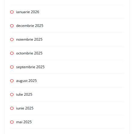
ianuarie 2026
decembrie 2025
noiembrie 2025
octombrie 2025
septembrie 2025
august 2025
iulie 2025
iunie 2025
mai 2025