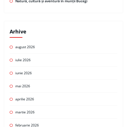
Natură, cultură și aventură în munții Bucegi
Arhive
august 2026
iulie 2026
iunie 2026
mai 2026
aprilie 2026
martie 2026
februarie 2026