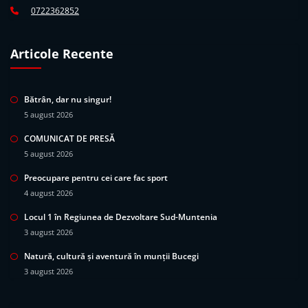
0722362852
Articole Recente
Bătrân, dar nu singur!
5 august 2026
COMUNICAT DE PRESĂ
5 august 2026
Preocupare pentru cei care fac sport
4 august 2026
Locul 1 în Regiunea de Dezvoltare Sud-Muntenia
3 august 2026
Natură, cultură și aventură în munții Bucegi
3 august 2026