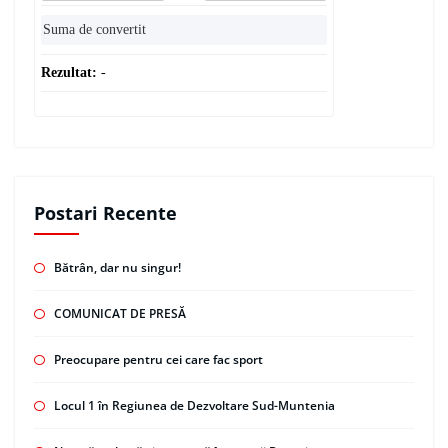
Rezultat:
-
Postari Recente
Bătrân, dar nu singur!
COMUNICAT DE PRESĂ
Preocupare pentru cei care fac sport
Locul 1 în Regiunea de Dezvoltare Sud-Muntenia