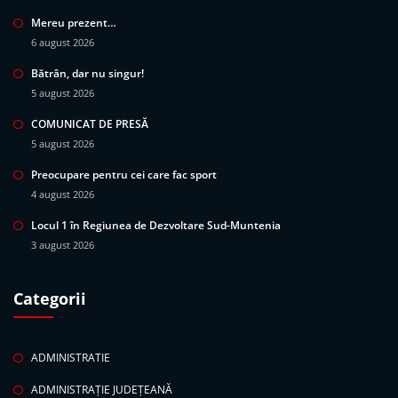
Mereu prezent…
6 august 2026
Bătrân, dar nu singur!
5 august 2026
COMUNICAT DE PRESĂ
5 august 2026
Preocupare pentru cei care fac sport
4 august 2026
Locul 1 în Regiunea de Dezvoltare Sud-Muntenia
3 august 2026
Categorii
ADMINISTRATIE
ADMINISTRAȚIE JUDEȚEANĂ