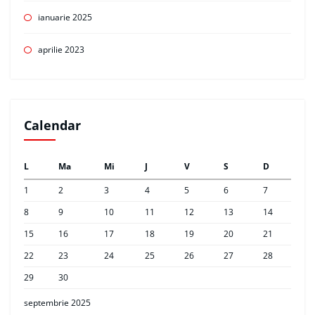
ianuarie 2025
aprilie 2023
Calendar
L
Ma
Mi
J
V
S
D
1
2
3
4
5
6
7
8
9
10
11
12
13
14
15
16
17
18
19
20
21
22
23
24
25
26
27
28
29
30
septembrie 2025