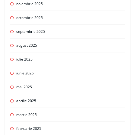
noiembrie 2025
octombrie 2025
septembrie 2025
august 2025
iulie 2025
iunie 2025
mai 2025
aprilie 2025
martie 2025
februarie 2025