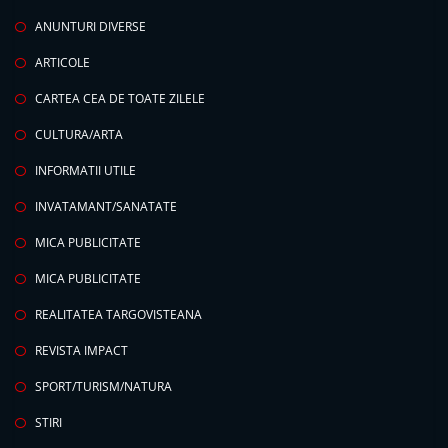
ANUNTURI DIVERSE
ARTICOLE
CARTEA CEA DE TOATE ZILELE
CULTURA/ARTA
INFORMATII UTILE
INVATAMANT/SANATATE
MICA PUBLICITATE
MICA PUBLICITATE
REALITATEA TARGOVISTEANA
REVISTA IMPACT
SPORT/TURISM/NATURA
STIRI