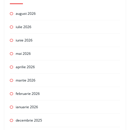
august 2026
iulie 2026
iunie 2026
mai 2026
aprilie 2026
martie 2026
februarie 2026
ianuarie 2026
decembrie 2025