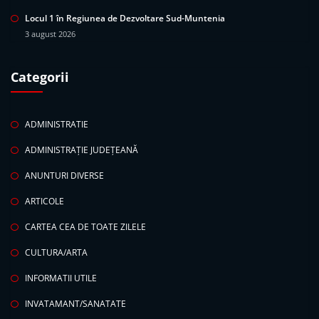
Locul 1 în Regiunea de Dezvoltare Sud-Muntenia
3 august 2026
Categorii
ADMINISTRATIE
ADMINISTRAȚIE JUDEȚEANĂ
ANUNTURI DIVERSE
ARTICOLE
CARTEA CEA DE TOATE ZILELE
CULTURA/ARTA
INFORMATII UTILE
INVATAMANT/SANATATE