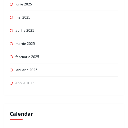
iunie 2025
mai 2025
aprilie 2025
martie 2025
februarie 2025
ianuarie 2025
aprilie 2023
Calendar