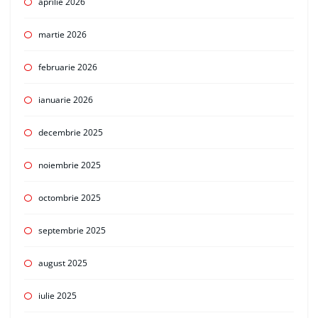
aprilie 2026
martie 2026
februarie 2026
ianuarie 2026
decembrie 2025
noiembrie 2025
octombrie 2025
septembrie 2025
august 2025
iulie 2025