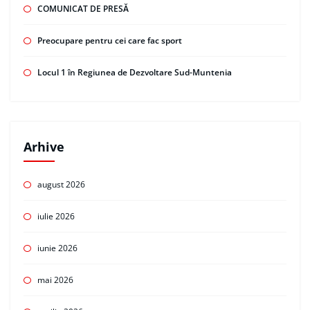
COMUNICAT DE PRESĂ
Preocupare pentru cei care fac sport
Locul 1 în Regiunea de Dezvoltare Sud-Muntenia
Arhive
august 2026
iulie 2026
iunie 2026
mai 2026