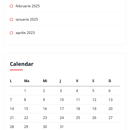
februarie 2025
ianuarie 2025
aprilie 2023
Calendar
L
Ma
Mi
J
V
S
D
1
2
3
4
5
6
7
8
9
10
11
12
13
14
15
16
17
18
19
20
21
22
23
24
25
26
27
28
29
30
31