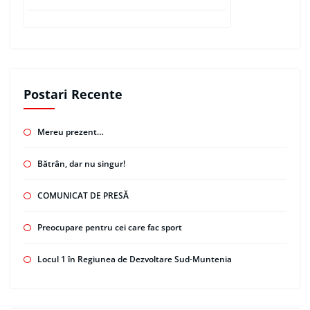
Postari Recente
Mereu prezent…
Bătrân, dar nu singur!
COMUNICAT DE PRESĂ
Preocupare pentru cei care fac sport
Locul 1 în Regiunea de Dezvoltare Sud-Muntenia