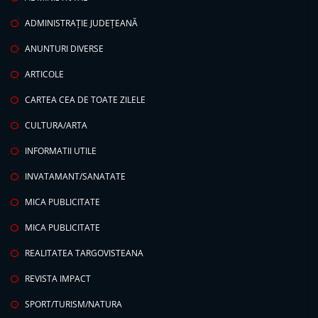
ADMINISTRAȚIE JUDEȚEANĂ
ANUNTURI DIVERSE
ARTICOLE
CARTEA CEA DE TOATE ZILELE
CULTURA/ARTA
INFORMATII UTILE
INVATAMANT/SANATATE
MICA PUBLICITATE
MICA PUBLICITATE
REALITATEA TARGOVISTEANA
REVISTA IMPACT
SPORT/TURISM/NATURA