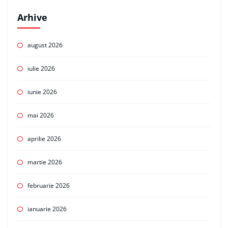
Arhive
august 2026
iulie 2026
iunie 2026
mai 2026
aprilie 2026
martie 2026
februarie 2026
ianuarie 2026