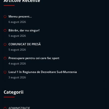
Articole Recente
Mereu prezent…
6 august 2026
Bătrân, dar nu singur!
5 august 2026
COMUNICAT DE PRESĂ
5 august 2026
Preocupare pentru cei care fac sport
4 august 2026
Locul 1 în Regiunea de Dezvoltare Sud-Muntenia
3 august 2026
Categorii
ADMINISTRATIE