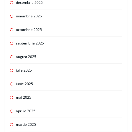
decembrie 2025
noiembrie 2025
octombrie 2025
septembrie 2025
august 2025
iulie 2025
iunie 2025
mai 2025
aprilie 2025
martie 2025