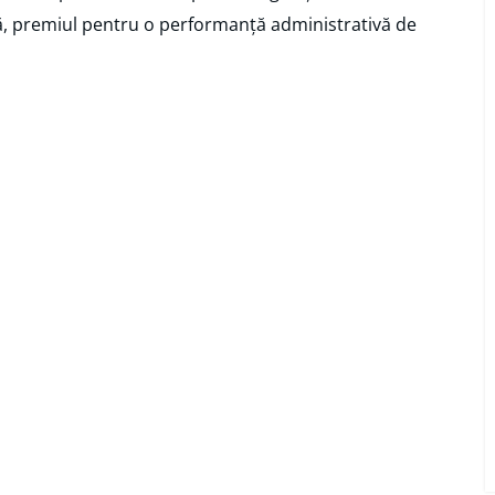
ră, premiul pentru o performanță administrativă de