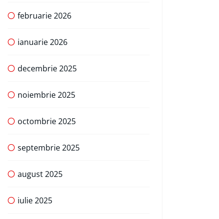
februarie 2026
ianuarie 2026
decembrie 2025
noiembrie 2025
octombrie 2025
septembrie 2025
august 2025
iulie 2025