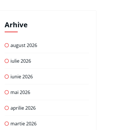
Arhive
august 2026
iulie 2026
iunie 2026
mai 2026
aprilie 2026
martie 2026