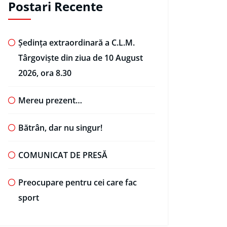
Postari Recente
Ședința extraordinară a C.L.M.
Târgoviște din ziua de 10 August
2026, ora 8.30
Mereu prezent…
Bătrân, dar nu singur!
COMUNICAT DE PRESĂ
Preocupare pentru cei care fac
sport