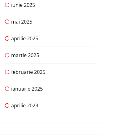
iunie 2025
mai 2025
aprilie 2025
martie 2025
februarie 2025
ianuarie 2025
aprilie 2023