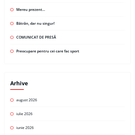
Mereu prezent…
Bătrân, dar nu singur!
COMUNICAT DE PRESĂ
Preocupare pentru cei care fac sport
Arhive
august 2026
iulie 2026
iunie 2026