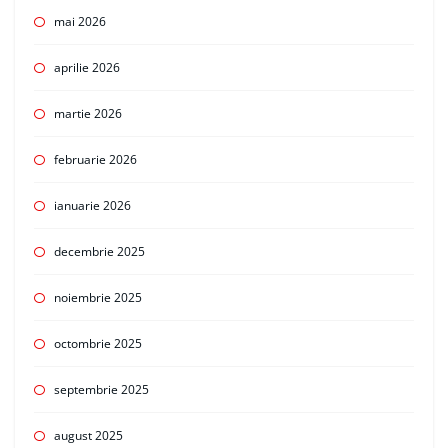
mai 2026
aprilie 2026
martie 2026
februarie 2026
ianuarie 2026
decembrie 2025
noiembrie 2025
octombrie 2025
septembrie 2025
august 2025