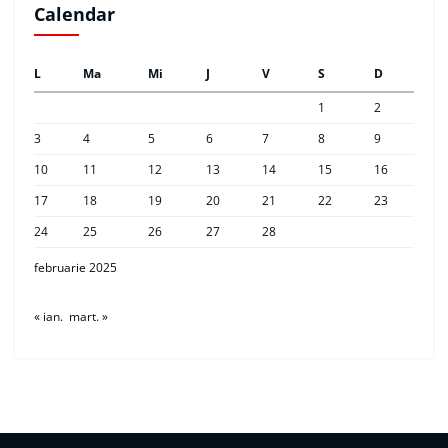
Calendar
L
Ma
Mi
J
V
S
D
1
2
3
4
5
6
7
8
9
10
11
12
13
14
15
16
17
18
19
20
21
22
23
24
25
26
27
28
februarie 2025
« ian.
mart. »