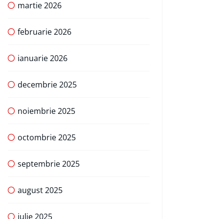
martie 2026
februarie 2026
ianuarie 2026
decembrie 2025
noiembrie 2025
octombrie 2025
septembrie 2025
august 2025
iulie 2025