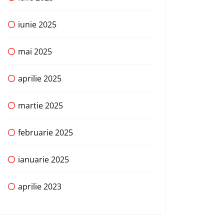
iunie 2025
mai 2025
aprilie 2025
martie 2025
februarie 2025
ianuarie 2025
aprilie 2023