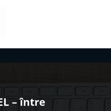
L – între