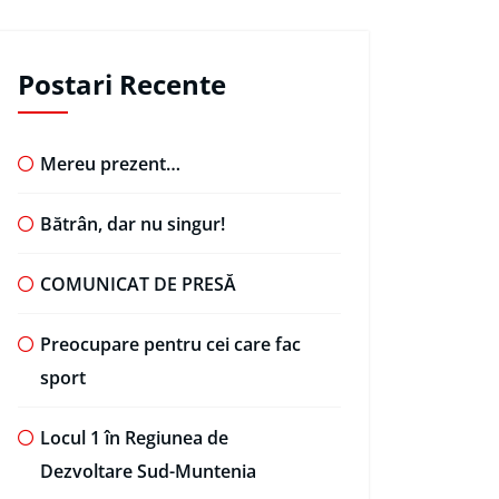
Postari Recente
Mereu prezent…
Bătrân, dar nu singur!
COMUNICAT DE PRESĂ
Preocupare pentru cei care fac
sport
Locul 1 în Regiunea de
Dezvoltare Sud-Muntenia