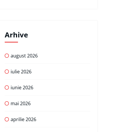
Arhive
august 2026
iulie 2026
iunie 2026
mai 2026
aprilie 2026