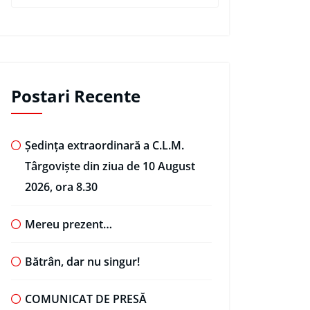
Postari Recente
Ședința extraordinară a C.L.M.
Târgoviște din ziua de 10 August
2026, ora 8.30
Mereu prezent…
Bătrân, dar nu singur!
COMUNICAT DE PRESĂ