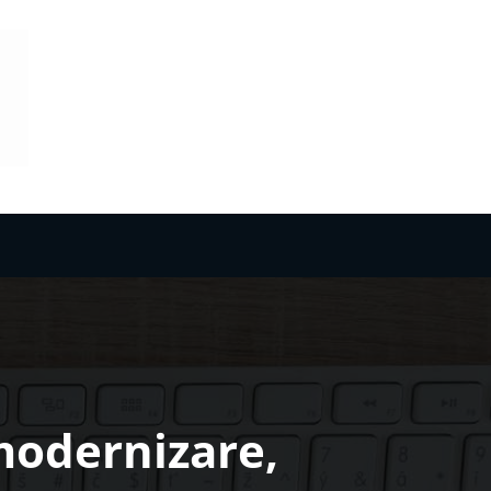
modernizare,