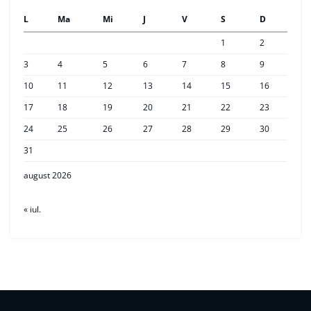
L
Ma
Mi
J
V
S
D
1
2
3
4
5
6
7
8
9
10
11
12
13
14
15
16
17
18
19
20
21
22
23
24
25
26
27
28
29
30
31
august 2026
« iul.