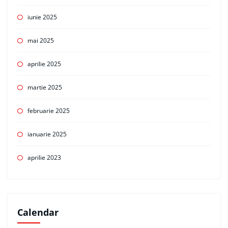
iunie 2025
mai 2025
aprilie 2025
martie 2025
februarie 2025
ianuarie 2025
aprilie 2023
Calendar