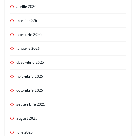
aprilie 2026
martie 2026
februarie 2026
ianuarie 2026
decembrie 2025
noiembrie 2025
octombrie 2025
septembrie 2025
august 2025
iulie 2025