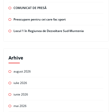
COMUNICAT DE PRESĂ
Preocupare pentru cei care fac sport
Locul 1 în Regiunea de Dezvoltare Sud-Muntenia
Arhive
august 2026
iulie 2026
iunie 2026
mai 2026