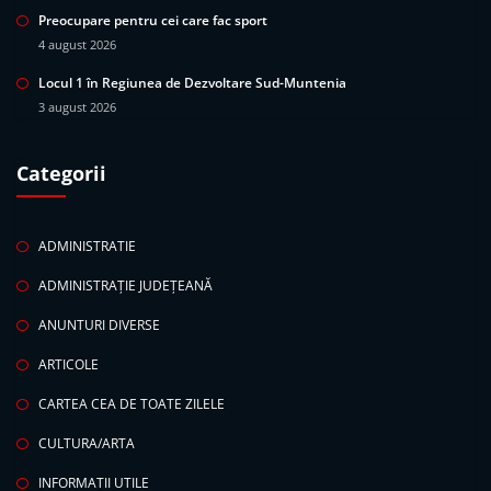
Preocupare pentru cei care fac sport
4 august 2026
Locul 1 în Regiunea de Dezvoltare Sud-Muntenia
3 august 2026
Categorii
ADMINISTRATIE
ADMINISTRAȚIE JUDEȚEANĂ
ANUNTURI DIVERSE
ARTICOLE
CARTEA CEA DE TOATE ZILELE
CULTURA/ARTA
INFORMATII UTILE