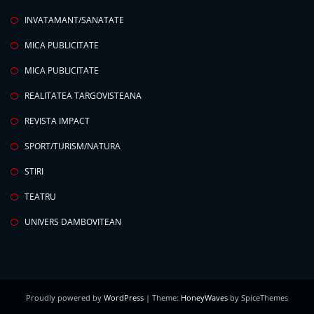
INVATAMANT/SANATATE
MICA PUBLICITATE
MICA PUBLICITATE
REALITATEA TARGOVISTEANA
REVISTA IMPACT
SPORT/TURISM/NATURA
STIRI
TEATRU
UNIVERS DAMBOVITEAN
Proudly powered by
WordPress
| Theme:
HoneyWaves
by SpiceThemes