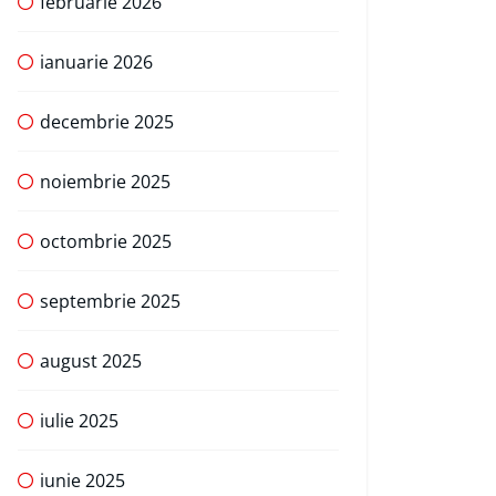
februarie 2026
ianuarie 2026
decembrie 2025
noiembrie 2025
octombrie 2025
septembrie 2025
august 2025
iulie 2025
iunie 2025