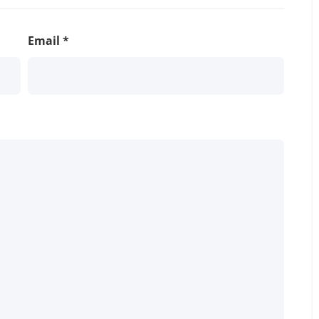
Email
*