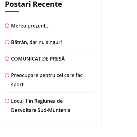
Postari Recente
Mereu prezent…
Bătrân, dar nu singur!
COMUNICAT DE PRESĂ
Preocupare pentru cei care fac
sport
Locul 1 în Regiunea de
Dezvoltare Sud-Muntenia