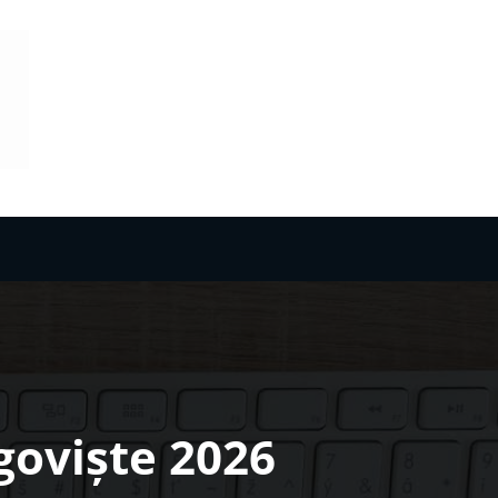
rgoviște 2026