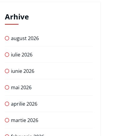
Arhive
august 2026
iulie 2026
iunie 2026
mai 2026
aprilie 2026
martie 2026