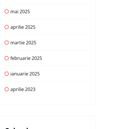
mai 2025
aprilie 2025
martie 2025
februarie 2025
ianuarie 2025
aprilie 2023