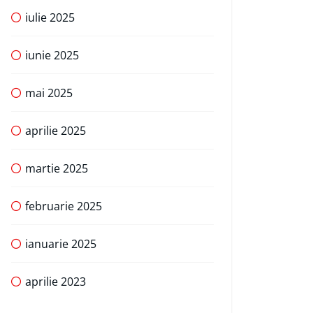
iulie 2025
iunie 2025
mai 2025
aprilie 2025
martie 2025
februarie 2025
ianuarie 2025
aprilie 2023