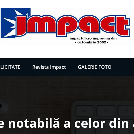
LICITATE
Revista Impact
GALERIE FOTO
e notabilă a celor din