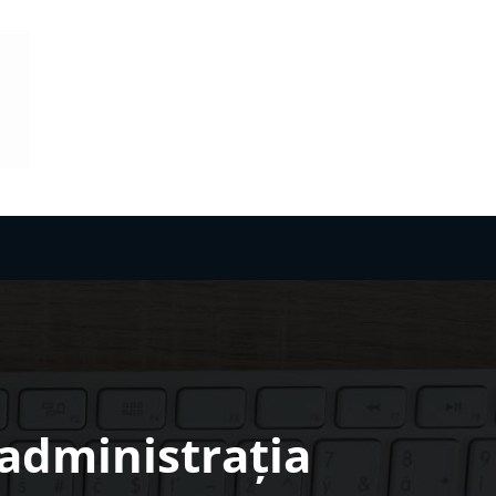
 administrația