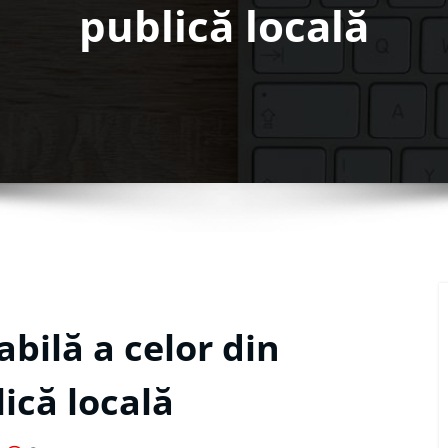
publică locală
abilă a celor din
ică locală