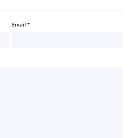
Email
*