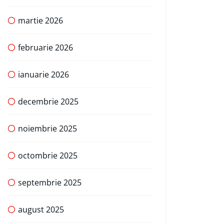
martie 2026
februarie 2026
ianuarie 2026
decembrie 2025
noiembrie 2025
octombrie 2025
septembrie 2025
august 2025