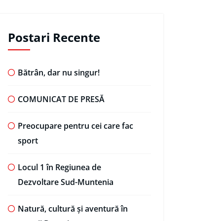
Postari Recente
Bătrân, dar nu singur!
COMUNICAT DE PRESĂ
Preocupare pentru cei care fac
sport
Locul 1 în Regiunea de
Dezvoltare Sud-Muntenia
Natură, cultură și aventură în