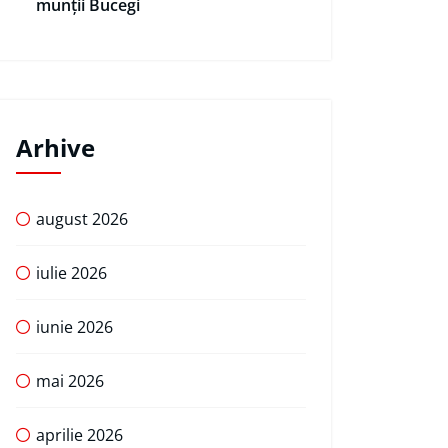
munții Bucegi
Arhive
august 2026
iulie 2026
iunie 2026
mai 2026
aprilie 2026