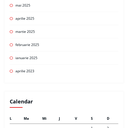
mai 2025
aprilie 2025
martie 2025
februarie 2025
ianuarie 2025
aprilie 2023
Calendar
L
Ma
Mi
J
V
S
D