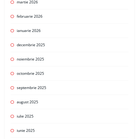
martie 2026
februarie 2026
ianuarie 2026
decembrie 2025
noiembrie 2025
octombrie 2025
septembrie 2025
august 2025
iulie 2025
iunie 2025