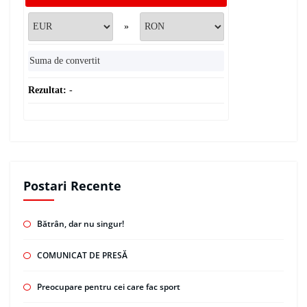
»
Rezultat:
-
Postari Recente
Bătrân, dar nu singur!
COMUNICAT DE PRESĂ
Preocupare pentru cei care fac sport