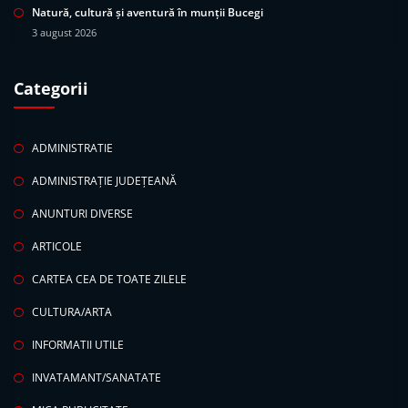
Natură, cultură și aventură în munții Bucegi
3 august 2026
Categorii
ADMINISTRATIE
ADMINISTRAȚIE JUDEȚEANĂ
ANUNTURI DIVERSE
ARTICOLE
CARTEA CEA DE TOATE ZILELE
CULTURA/ARTA
INFORMATII UTILE
INVATAMANT/SANATATE