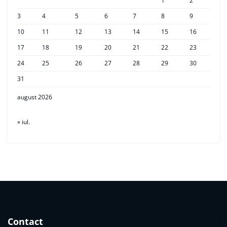
1
2
3
4
5
6
7
8
9
10
11
12
13
14
15
16
17
18
19
20
21
22
23
24
25
26
27
28
29
30
31
august 2026
« iul.
Contact