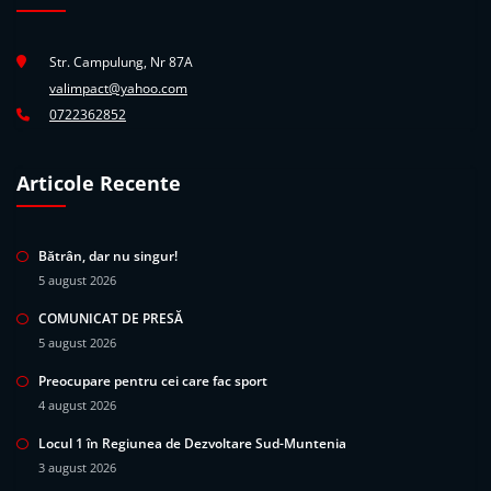
Str. Campulung, Nr 87A
valimpact@yahoo.com
0722362852
Articole Recente
Bătrân, dar nu singur!
5 august 2026
COMUNICAT DE PRESĂ
5 august 2026
Preocupare pentru cei care fac sport
4 august 2026
Locul 1 în Regiunea de Dezvoltare Sud-Muntenia
3 august 2026