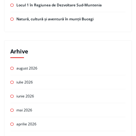
Locul 1 în Regiunea de Dezvoltare Sud-Muntenia
Natură, cultură și aventură în munții Bucegi
Arhive
august 2026
iulie 2026
iunie 2026
mai 2026
aprilie 2026