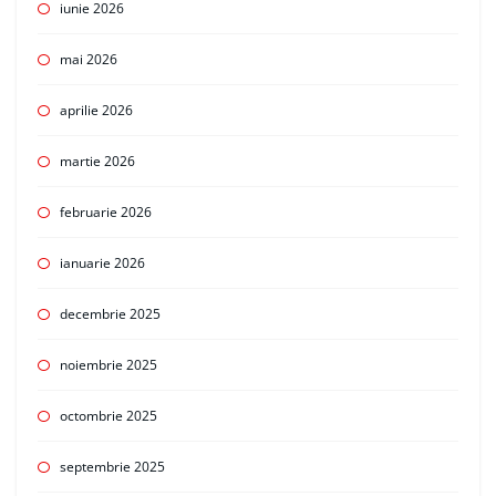
iunie 2026
mai 2026
aprilie 2026
martie 2026
februarie 2026
ianuarie 2026
decembrie 2025
noiembrie 2025
octombrie 2025
septembrie 2025