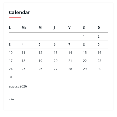
Calendar
L
Ma
Mi
J
V
S
D
1
2
3
4
5
6
7
8
9
10
11
12
13
14
15
16
17
18
19
20
21
22
23
24
25
26
27
28
29
30
31
august 2026
« iul.