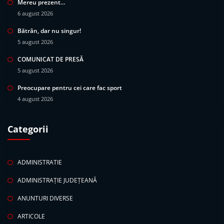
Mereu prezent…
6 august 2026
Bătrân, dar nu singur!
5 august 2026
COMUNICAT DE PRESĂ
5 august 2026
Preocupare pentru cei care fac sport
4 august 2026
Categorii
ADMINISTRATIE
ADMINISTRAȚIE JUDEȚEANĂ
ANUNTURI DIVERSE
ARTICOLE