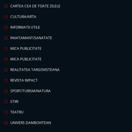
CARTEA CEA DE TOATE ZILELE
CULTURA/ARTA
INFORMATII UTILE
INVATAMANT/SANATATE
MICA PUBLICITATE
MICA PUBLICITATE
REALITATEA TARGOVISTEANA
REVISTA IMPACT
SPORT/TURISM/NATURA
STIRI
TEATRU
UNIVERS DAMBOVITEAN