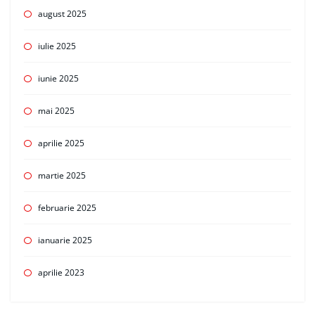
august 2025
iulie 2025
iunie 2025
mai 2025
aprilie 2025
martie 2025
februarie 2025
ianuarie 2025
aprilie 2023