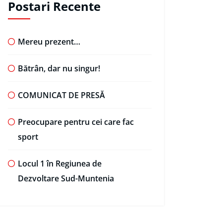
Postari Recente
Mereu prezent…
Bătrân, dar nu singur!
COMUNICAT DE PRESĂ
Preocupare pentru cei care fac
sport
Locul 1 în Regiunea de
Dezvoltare Sud-Muntenia