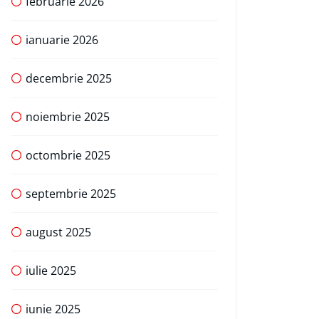
februarie 2026
ianuarie 2026
decembrie 2025
noiembrie 2025
octombrie 2025
septembrie 2025
august 2025
iulie 2025
iunie 2025