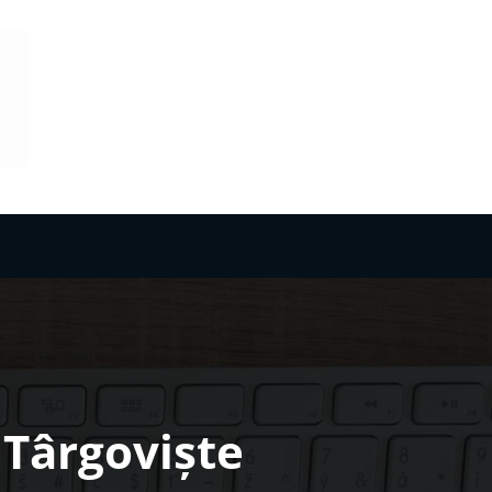
 Târgoviște