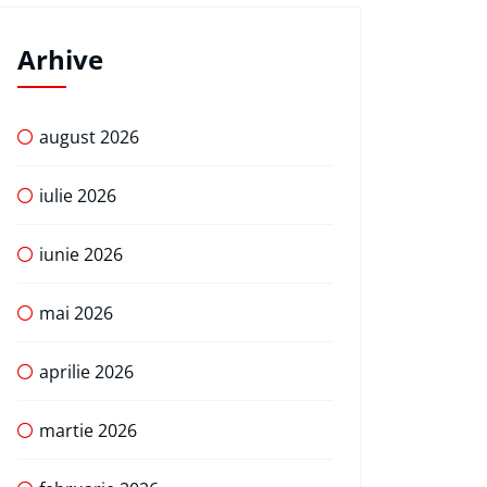
Arhive
august 2026
iulie 2026
iunie 2026
mai 2026
aprilie 2026
martie 2026