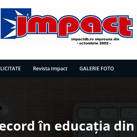
LICITATE
Revista Impact
GALERIE FOTO
 record în educația din