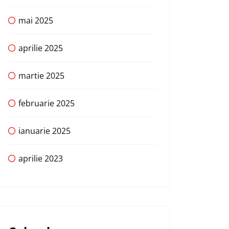
mai 2025
aprilie 2025
martie 2025
februarie 2025
ianuarie 2025
aprilie 2023