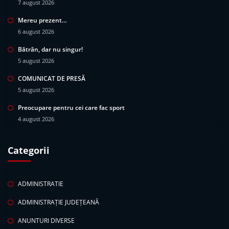
7 august 2026
Mereu prezent…
6 august 2026
Bătrân, dar nu singur!
5 august 2026
COMUNICAT DE PRESĂ
5 august 2026
Preocupare pentru cei care fac sport
4 august 2026
Categorii
ADMINISTRATIE
ADMINISTRAȚIE JUDEȚEANĂ
ANUNTURI DIVERSE