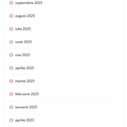
septembrie 2025
august 2025
iulie 2025
iunie 2025
mai 2025
aprilie 2025
martie 2025
februarie 2025
ianuarie 2025
aprilie 2023