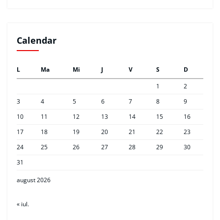
Calendar
L
Ma
Mi
J
V
S
D
1
2
3
4
5
6
7
8
9
10
11
12
13
14
15
16
17
18
19
20
21
22
23
24
25
26
27
28
29
30
31
august 2026
« iul.