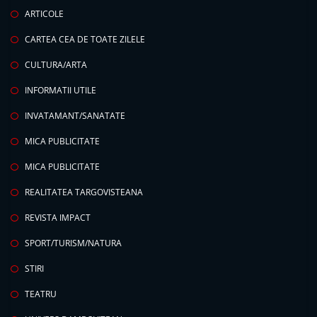
ARTICOLE
CARTEA CEA DE TOATE ZILELE
CULTURA/ARTA
INFORMATII UTILE
INVATAMANT/SANATATE
MICA PUBLICITATE
MICA PUBLICITATE
REALITATEA TARGOVISTEANA
REVISTA IMPACT
SPORT/TURISM/NATURA
STIRI
TEATRU