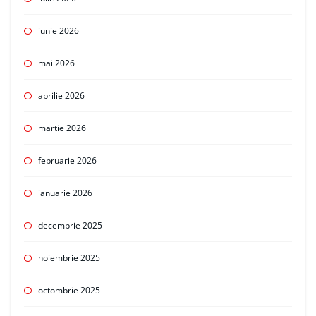
iunie 2026
mai 2026
aprilie 2026
martie 2026
februarie 2026
ianuarie 2026
decembrie 2025
noiembrie 2025
octombrie 2025