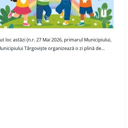
ut loc astăzi (n.r. 27 Mai 2026, primarul Municipiului,
Municipiului Târgoviște organizează o zi plină de…