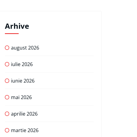
Arhive
august 2026
iulie 2026
iunie 2026
mai 2026
aprilie 2026
martie 2026