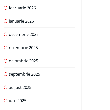
februarie 2026
ianuarie 2026
decembrie 2025
noiembrie 2025
octombrie 2025
septembrie 2025
august 2025
iulie 2025