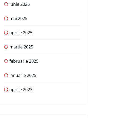
iunie 2025
mai 2025
aprilie 2025
martie 2025
februarie 2025
ianuarie 2025
aprilie 2023