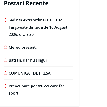
Postari Recente
Ședința extraordinară a C.L.M.
Târgoviște din ziua de 10 August
2026, ora 8.30
Mereu prezent…
Bătrân, dar nu singur!
COMUNICAT DE PRESĂ
Preocupare pentru cei care fac
sport