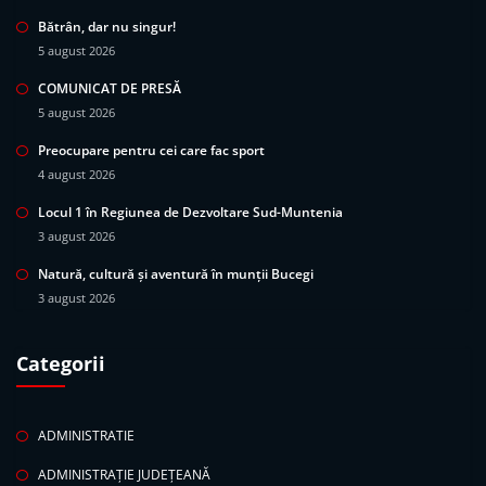
Bătrân, dar nu singur!
5 august 2026
COMUNICAT DE PRESĂ
5 august 2026
Preocupare pentru cei care fac sport
4 august 2026
Locul 1 în Regiunea de Dezvoltare Sud-Muntenia
3 august 2026
Natură, cultură și aventură în munții Bucegi
3 august 2026
Categorii
ADMINISTRATIE
ADMINISTRAȚIE JUDEȚEANĂ