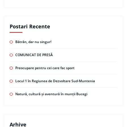
Postari Recente
Bătrân, dar nu singur!
COMUNICAT DE PRESĂ
Preocupare pentru cei care fac sport
Locul 1 în Regiunea de Dezvoltare Sud-Muntenia
Natură, cultură și aventură în munții Bucegi
Arhive