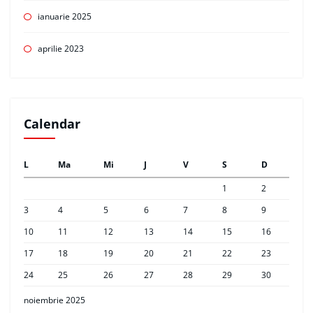
ianuarie 2025
aprilie 2023
Calendar
L
Ma
Mi
J
V
S
D
1
2
3
4
5
6
7
8
9
10
11
12
13
14
15
16
17
18
19
20
21
22
23
24
25
26
27
28
29
30
noiembrie 2025