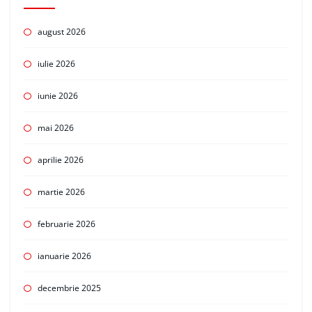
august 2026
iulie 2026
iunie 2026
mai 2026
aprilie 2026
martie 2026
februarie 2026
ianuarie 2026
decembrie 2025