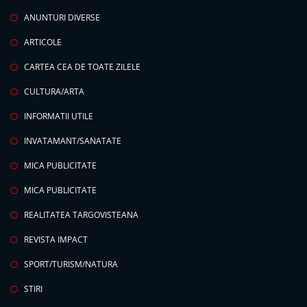
ANUNTURI DIVERSE
ARTICOLE
CARTEA CEA DE TOATE ZILELE
CULTURA/ARTA
INFORMATII UTILE
INVATAMANT/SANATATE
MICA PUBLICITATE
MICA PUBLICITATE
REALITATEA TARGOVISTEANA
REVISTA IMPACT
SPORT/TURISM/NATURA
STIRI