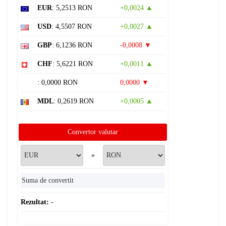
EUR
: 5,2513 RON
+0,0024 ▲
USD
: 4,5507 RON
+0,0027 ▲
GBP
: 6,1236 RON
-0,0008 ▼
CHF
: 5,6221 RON
+0,0011 ▲
: 0,0000 RON
0,0000 ▼
MDL
: 0,2619 RON
+0,0005 ▲
Convertor valutar
»
Rezultat:
-