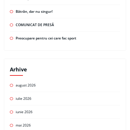
Bătrân, dar nu singur!
COMUNICAT DE PRESĂ
Preocupare pentru cei care fac sport
Arhive
august 2026
iulie 2026
iunie 2026
mai 2026