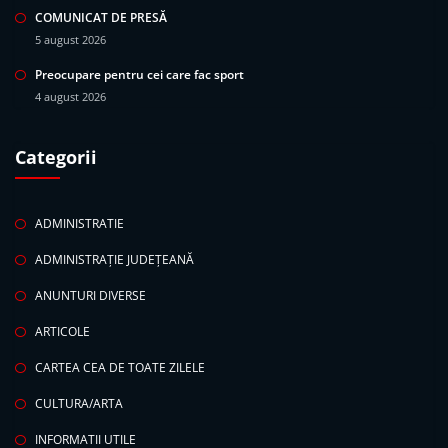
COMUNICAT DE PRESĂ
5 august 2026
Preocupare pentru cei care fac sport
4 august 2026
Categorii
ADMINISTRATIE
ADMINISTRAȚIE JUDEȚEANĂ
ANUNTURI DIVERSE
ARTICOLE
CARTEA CEA DE TOATE ZILELE
CULTURA/ARTA
INFORMATII UTILE