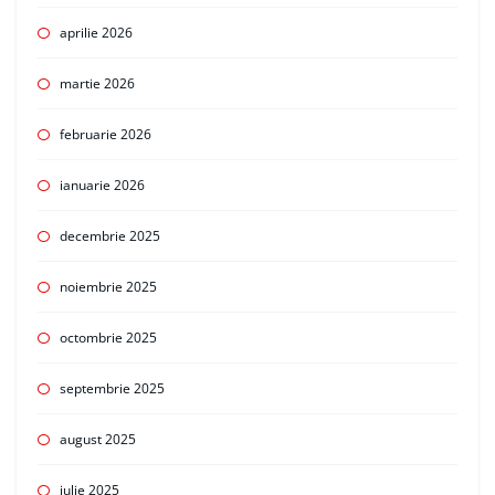
aprilie 2026
martie 2026
februarie 2026
ianuarie 2026
decembrie 2025
noiembrie 2025
octombrie 2025
septembrie 2025
august 2025
iulie 2025