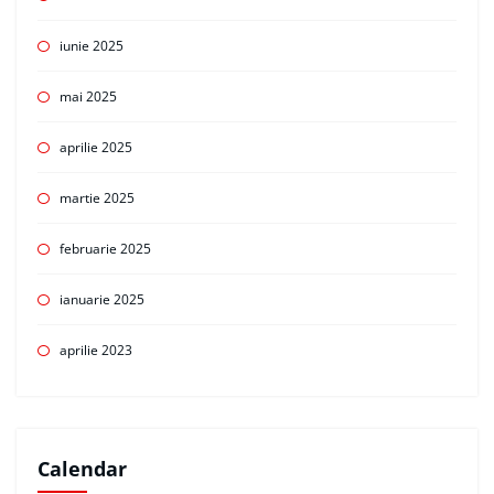
iunie 2025
mai 2025
aprilie 2025
martie 2025
februarie 2025
ianuarie 2025
aprilie 2023
Calendar