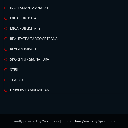
INVATAMANT/SANATATE
MICA PUBLICITATE
MICA PUBLICITATE
REALITATEA TARGOVISTEANA
REVISTA IMPACT
SPORT/TURISM/NATURA
STIRI
TEATRU
UNIVERS DAMBOVITEAN
Proudly powered by
WordPress
| Theme:
HoneyWaves
by SpiceThemes