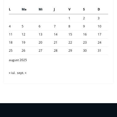
L
Ma
Mi
J
V
S
D
1
2
3
4
5
6
7
8
9
10
11
12
13
14
15
16
17
18
19
20
21
22
23
24
25
26
27
28
29
30
31
august 2025
« iul.
sept. »