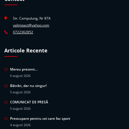
Str. Campulung, Nr 87A
valimpact@yahoo.com
0722362852
Articole Recente
Mereu prezent…
6 august 2026
Bătrân, dar nu singur!
5 august 2026
COMUNICAT DE PRESĂ
5 august 2026
Preocupare pentru cei care fac sport
4 august 2026