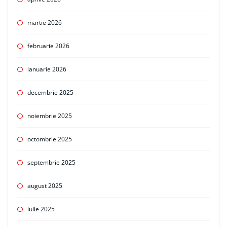
martie 2026
februarie 2026
ianuarie 2026
decembrie 2025
noiembrie 2025
octombrie 2025
septembrie 2025
august 2025
iulie 2025