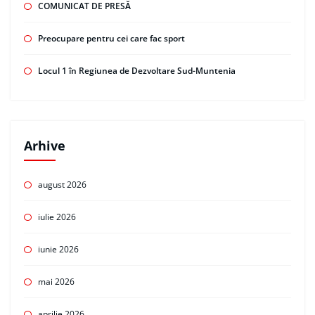
COMUNICAT DE PRESĂ
Preocupare pentru cei care fac sport
Locul 1 în Regiunea de Dezvoltare Sud-Muntenia
Arhive
august 2026
iulie 2026
iunie 2026
mai 2026
aprilie 2026