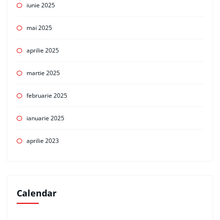
iunie 2025
mai 2025
aprilie 2025
martie 2025
februarie 2025
ianuarie 2025
aprilie 2023
Calendar