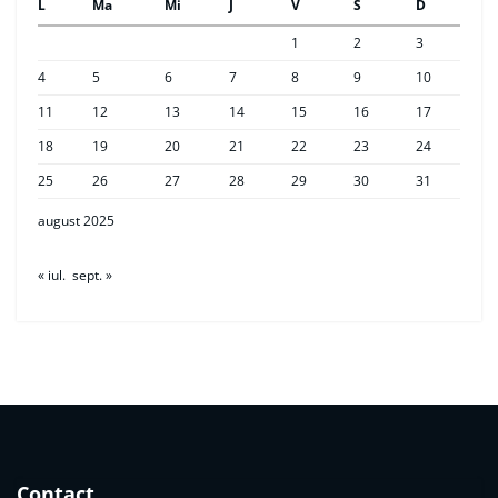
L
Ma
Mi
J
V
S
D
1
2
3
4
5
6
7
8
9
10
11
12
13
14
15
16
17
18
19
20
21
22
23
24
25
26
27
28
29
30
31
august 2025
« iul.
sept. »
Contact