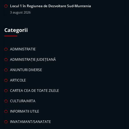
Locul 1 în Regiunea de Dezvoltare Sud-Muntenia
3 august 2026
Categorii
ADMINISTRATIE
ADMINISTRAȚIE JUDEȚEANĂ
ANUNTURI DIVERSE
ARTICOLE
CARTEA CEA DE TOATE ZILELE
CULTURA/ARTA
INFORMATII UTILE
INVATAMANT/SANATATE