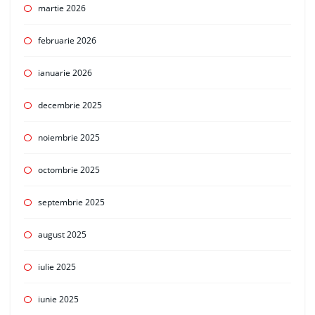
martie 2026
februarie 2026
ianuarie 2026
decembrie 2025
noiembrie 2025
octombrie 2025
septembrie 2025
august 2025
iulie 2025
iunie 2025