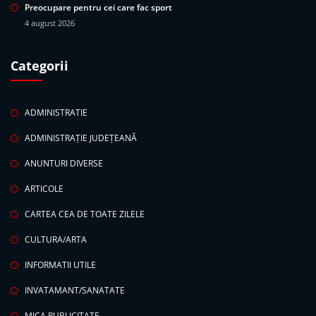
Preocupare pentru cei care fac sport
4 august 2026
Categorii
ADMINISTRATIE
ADMINISTRAȚIE JUDEȚEANĂ
ANUNTURI DIVERSE
ARTICOLE
CARTEA CEA DE TOATE ZILELE
CULTURA/ARTA
INFORMATII UTILE
INVATAMANT/SANATATE
MICA PUBLICITATE