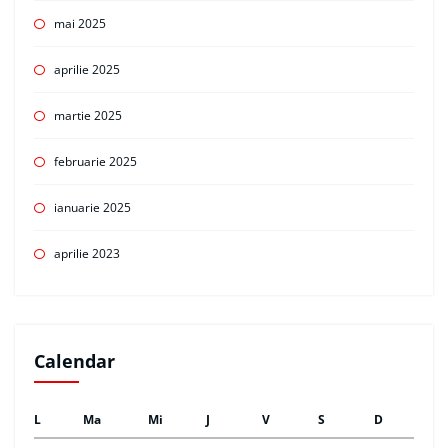
mai 2025
aprilie 2025
martie 2025
februarie 2025
ianuarie 2025
aprilie 2023
Calendar
L
Ma
Mi
J
V
S
D