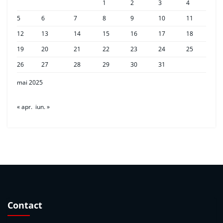
1
2
3
4
5
6
7
8
9
10
11
12
13
14
15
16
17
18
19
20
21
22
23
24
25
26
27
28
29
30
31
mai 2025
« apr.
iun. »
Contact