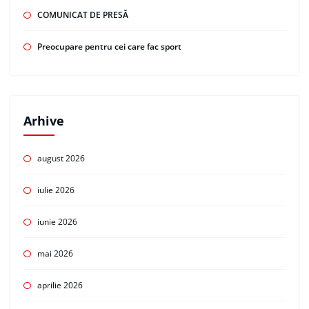
COMUNICAT DE PRESĂ
Preocupare pentru cei care fac sport
Arhive
august 2026
iulie 2026
iunie 2026
mai 2026
aprilie 2026