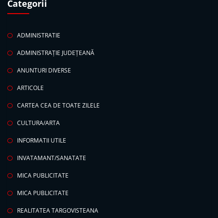
Categorii
ADMINISTRATIE
ADMINISTRAȚIE JUDEȚEANĂ
ANUNTURI DIVERSE
ARTICOLE
CARTEA CEA DE TOATE ZILELE
CULTURA/ARTA
INFORMATII UTILE
INVATAMANT/SANATATE
MICA PUBLICITATE
MICA PUBLICITATE
REALITATEA TARGOVISTEANA