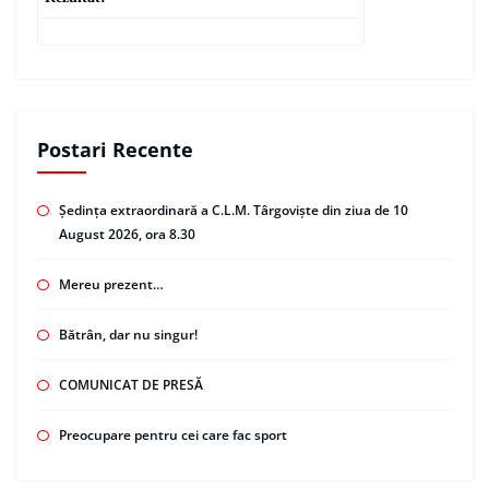
Postari Recente
Ședința extraordinară a C.L.M. Târgoviște din ziua de 10
August 2026, ora 8.30
Mereu prezent…
Bătrân, dar nu singur!
COMUNICAT DE PRESĂ
Preocupare pentru cei care fac sport