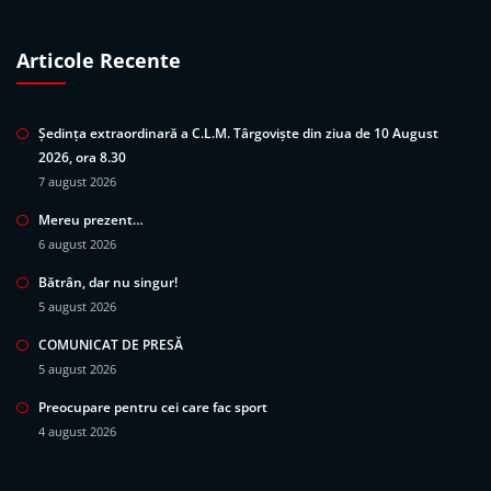
Articole Recente
Ședința extraordinară a C.L.M. Târgoviște din ziua de 10 August
2026, ora 8.30
7 august 2026
Mereu prezent…
6 august 2026
Bătrân, dar nu singur!
5 august 2026
COMUNICAT DE PRESĂ
5 august 2026
Preocupare pentru cei care fac sport
4 august 2026