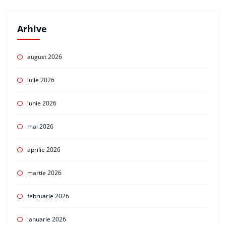
Arhive
august 2026
iulie 2026
iunie 2026
mai 2026
aprilie 2026
martie 2026
februarie 2026
ianuarie 2026