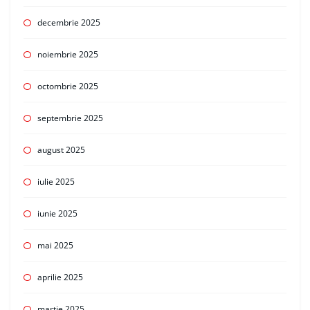
decembrie 2025
noiembrie 2025
octombrie 2025
septembrie 2025
august 2025
iulie 2025
iunie 2025
mai 2025
aprilie 2025
martie 2025