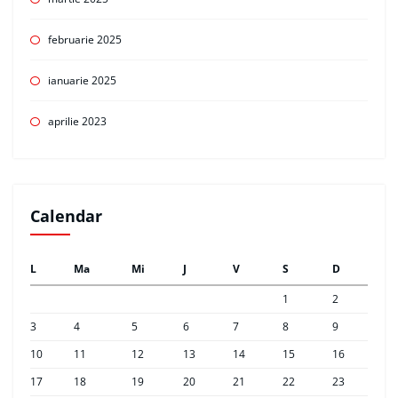
februarie 2025
ianuarie 2025
aprilie 2023
Calendar
L
Ma
Mi
J
V
S
D
1
2
3
4
5
6
7
8
9
10
11
12
13
14
15
16
17
18
19
20
21
22
23