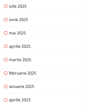
iulie 2025
iunie 2025
mai 2025
aprilie 2025
martie 2025
februarie 2025
ianuarie 2025
aprilie 2023