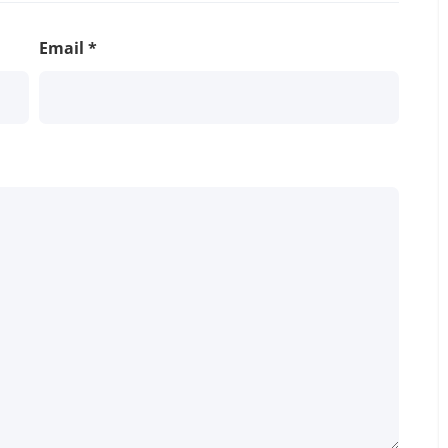
Email
*