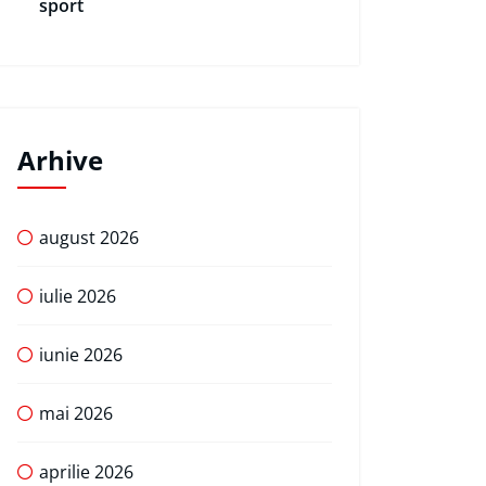
sport
Arhive
august 2026
iulie 2026
iunie 2026
mai 2026
aprilie 2026