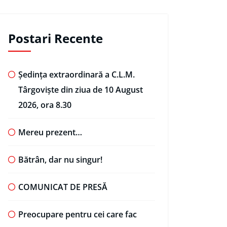
Postari Recente
Ședința extraordinară a C.L.M.
Târgoviște din ziua de 10 August
2026, ora 8.30
Mereu prezent…
Bătrân, dar nu singur!
COMUNICAT DE PRESĂ
Preocupare pentru cei care fac