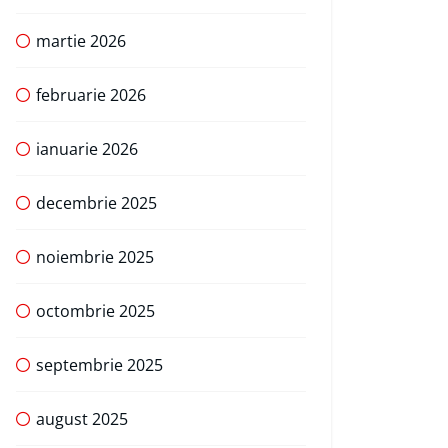
martie 2026
februarie 2026
ianuarie 2026
decembrie 2025
noiembrie 2025
octombrie 2025
septembrie 2025
august 2025