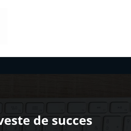
veste de succes