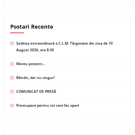
Postari Recente
Ședința extraordinară a C.L.M. Târgoviște din ziua de 10
August 2026, ora 8.30
Mereu prezent…
Bătrân, dar nu singur!
COMUNICAT DE PRESĂ
Preocupare pentru cei care fac sport