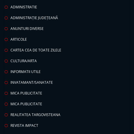
ADMINISTRATIE
ADMINISTRAȚIE JUDEȚEANĂ
ANUNTURI DIVERSE
ARTICOLE
CARTEA CEA DE TOATE ZILELE
CULTURA/ARTA
INFORMATII UTILE
INVATAMANT/SANATATE
MICA PUBLICITATE
MICA PUBLICITATE
REALITATEA TARGOVISTEANA
REVISTA IMPACT