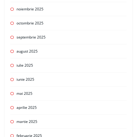
noiembrie 2025
octombrie 2025
septembrie 2025
august 2025
iulie 2025
iunie 2025
mai 2025
aprilie 2025
martie 2025
februarie 2025