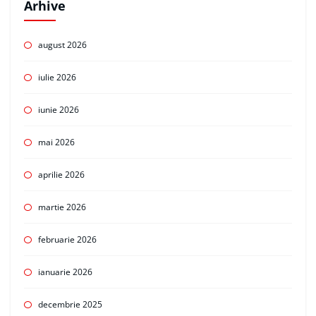
Arhive
august 2026
iulie 2026
iunie 2026
mai 2026
aprilie 2026
martie 2026
februarie 2026
ianuarie 2026
decembrie 2025