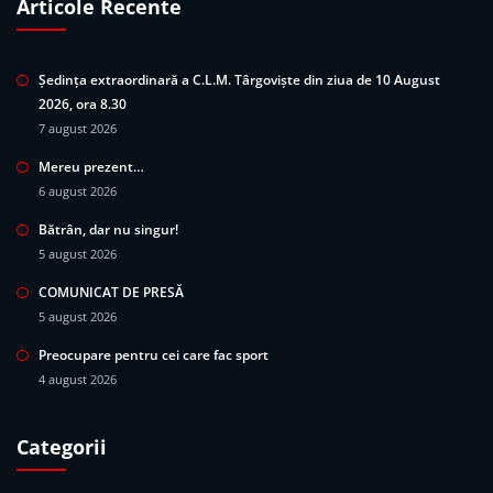
Articole Recente
Ședința extraordinară a C.L.M. Târgoviște din ziua de 10 August
2026, ora 8.30
7 august 2026
Mereu prezent…
6 august 2026
Bătrân, dar nu singur!
5 august 2026
COMUNICAT DE PRESĂ
5 august 2026
Preocupare pentru cei care fac sport
4 august 2026
Categorii