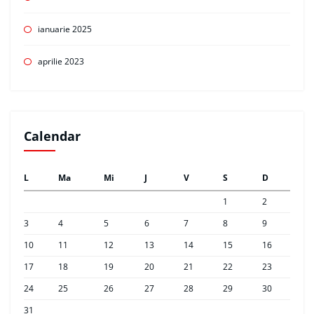
ianuarie 2025
aprilie 2023
Calendar
L
Ma
Mi
J
V
S
D
1
2
3
4
5
6
7
8
9
10
11
12
13
14
15
16
17
18
19
20
21
22
23
24
25
26
27
28
29
30
31