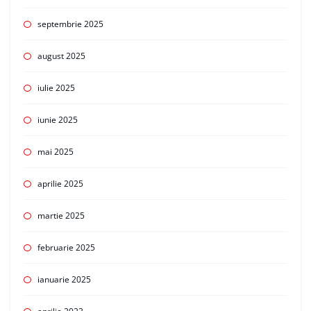
septembrie 2025
august 2025
iulie 2025
iunie 2025
mai 2025
aprilie 2025
martie 2025
februarie 2025
ianuarie 2025