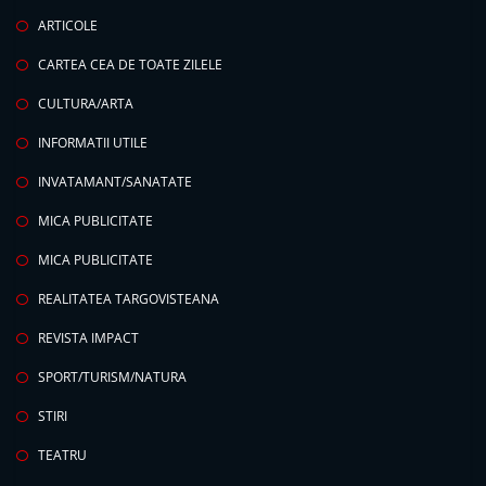
ARTICOLE
CARTEA CEA DE TOATE ZILELE
CULTURA/ARTA
INFORMATII UTILE
INVATAMANT/SANATATE
MICA PUBLICITATE
MICA PUBLICITATE
REALITATEA TARGOVISTEANA
REVISTA IMPACT
SPORT/TURISM/NATURA
STIRI
TEATRU