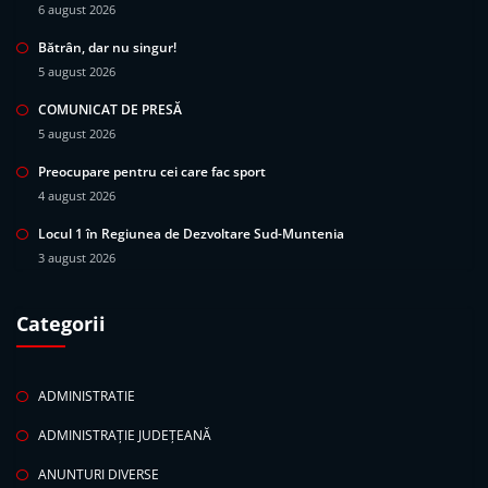
6 august 2026
Bătrân, dar nu singur!
5 august 2026
COMUNICAT DE PRESĂ
5 august 2026
Preocupare pentru cei care fac sport
4 august 2026
Locul 1 în Regiunea de Dezvoltare Sud-Muntenia
3 august 2026
Categorii
ADMINISTRATIE
ADMINISTRAȚIE JUDEȚEANĂ
ANUNTURI DIVERSE