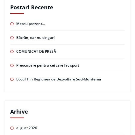
Postari Recente
Mereu prezent…
Bătrân, dar nu singur!
COMUNICAT DE PRESĂ
Preocupare pentru cei care fac sport
Locul 1 în Regiunea de Dezvoltare Sud-Muntenia
Arhive
august 2026