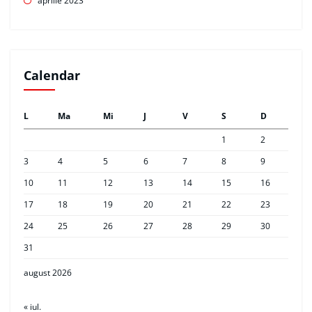
aprilie 2023
Calendar
L
Ma
Mi
J
V
S
D
1
2
3
4
5
6
7
8
9
10
11
12
13
14
15
16
17
18
19
20
21
22
23
24
25
26
27
28
29
30
31
august 2026
« iul.