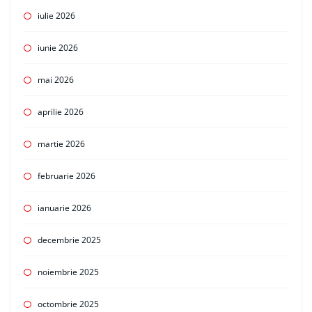
iulie 2026
iunie 2026
mai 2026
aprilie 2026
martie 2026
februarie 2026
ianuarie 2026
decembrie 2025
noiembrie 2025
octombrie 2025