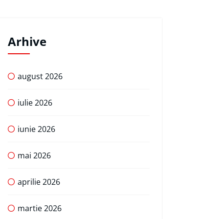
Arhive
august 2026
iulie 2026
iunie 2026
mai 2026
aprilie 2026
martie 2026