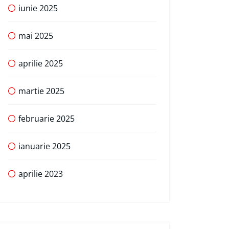
iunie 2025
mai 2025
aprilie 2025
martie 2025
februarie 2025
ianuarie 2025
aprilie 2023