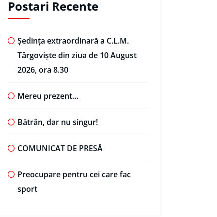
Postari Recente
Ședința extraordinară a C.L.M.
Târgoviște din ziua de 10 August
2026, ora 8.30
Mereu prezent…
Bătrân, dar nu singur!
COMUNICAT DE PRESĂ
Preocupare pentru cei care fac
sport