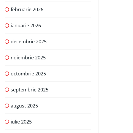
februarie 2026
ianuarie 2026
decembrie 2025
noiembrie 2025
octombrie 2025
septembrie 2025
august 2025
iulie 2025