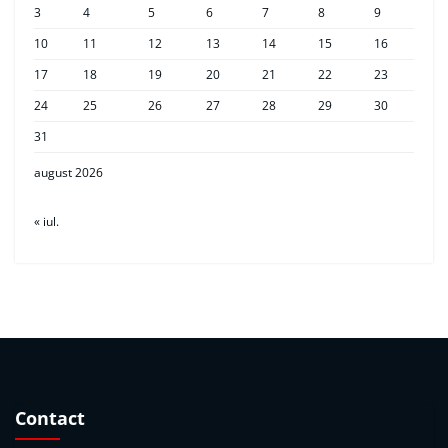
3
4
5
6
7
8
9
10
11
12
13
14
15
16
17
18
19
20
21
22
23
24
25
26
27
28
29
30
31
august 2026
« iul.
Contact