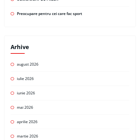
Preocupare pentru cei care fac sport
Arhive
august 2026
iulie 2026
iunie 2026
mai 2026
aprilie 2026
martie 2026