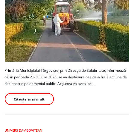
Primăria Municipiului Târgoviște, prin Direcția de Salubritate, informează
că, în perioada 21-30 iulie 2026, se va desfășura cea de-a treia acțiune de
dezinsecție pe domeniul public. Acțiunea va avea loc…
Citește mai mult
UNIVERS DAMBOVITEAN