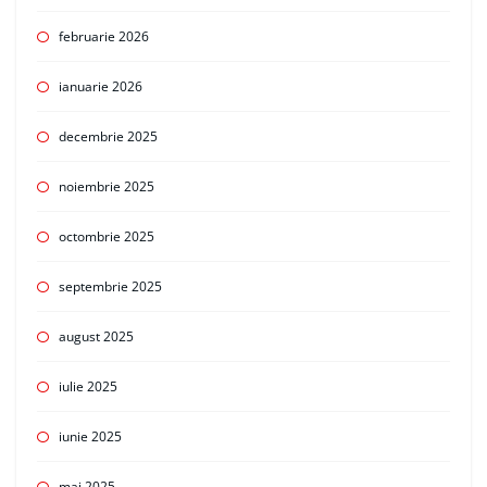
februarie 2026
ianuarie 2026
decembrie 2025
noiembrie 2025
octombrie 2025
septembrie 2025
august 2025
iulie 2025
iunie 2025
mai 2025