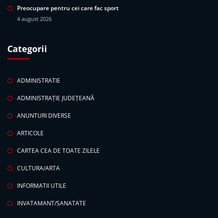
Preocupare pentru cei care fac sport
4 august 2026
Categorii
ADMINISTRATIE
ADMINISTRAȚIE JUDEȚEANĂ
ANUNTURI DIVERSE
ARTICOLE
CARTEA CEA DE TOATE ZILELE
CULTURA/ARTA
INFORMATII UTILE
INVATAMANT/SANATATE